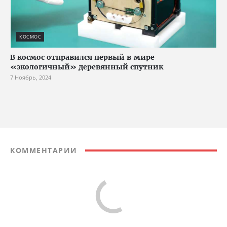
КОСМОС
В космос отправился первый в мире
«экологичный» деревянный спутник
7 Ноябрь, 2024
КОММЕНТАРИИ