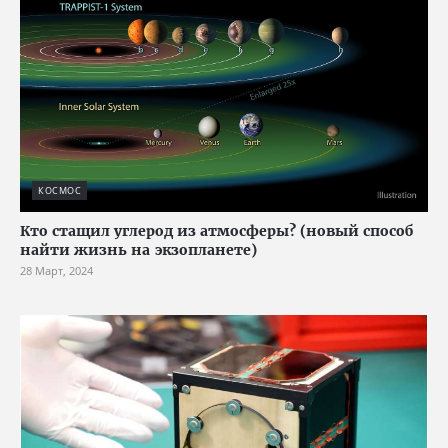
КОСМОС
Кто стащил углерод из атмосферы? (новый способ
найти жизнь на экзопланете)
28 Март, 2024