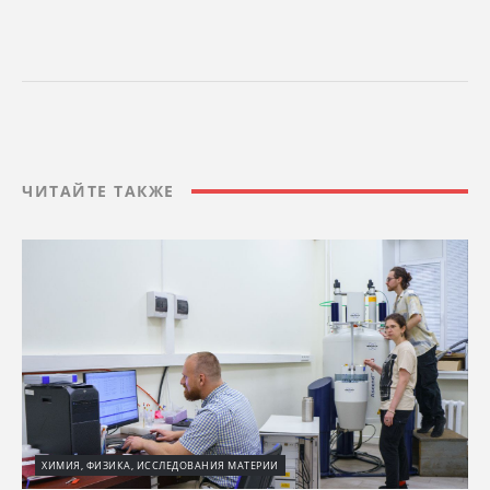
ЧИТАЙТЕ ТАКЖЕ
ХИМИЯ, ФИЗИКА, ИССЛЕДОВАНИЯ МАТЕРИИ