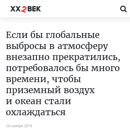
Если бы глобальные
выбросы в атмосферу
внезапно прекратились,
потребовалось бы много
времени, чтобы
приземный воздух
и океан стали
охлаждаться
29 ноября 2019