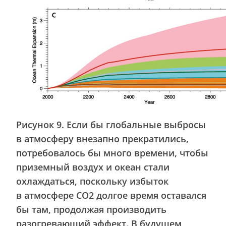
Рисунок 9. Если бы глобальные выбросы
в атмосферу внезапно прекратились,
потребовалось бы много времени, чтобы
приземный воздух и океан стали
охлаждаться, поскольку избыток
в атмосфере CO2 долгое время оставался
бы там, продолжая производить
разогревающий эффект. В будущем,