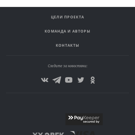
ЦЕЛИ ПРОЕКТА
КОМАНДА И АВТОРЫ
КОНТАКТЫ
Следите за новостями: