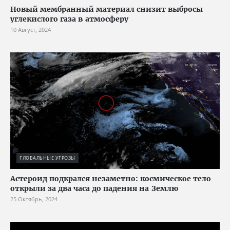
Новый мембранный материал снизит выбросы
углекислого газа в атмосферу
10 Август, 2024
ГЛОБАЛЬНЫЕ УГРОЗЫ
Астероид подкрался незаметно: космическое тело
открыли за два часа до падения на Землю
25 Октябрь, 2024