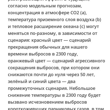
согласно модельным прогнозам,
концентрация в атмосфере CO2 (a),
температура приземного слоя воздуха (b)
и тепловое расширение океана (c) могут
меняться по-разному, в зависимости от
сценария: красный цвет — сценарий
прекращения обычных для нашего
времени выбросов в 2300 году,
оранжевый цвет — сценарий агрессивного
сокращения выбросов, при котором они
снижаются почти до нуля через 50 лет,
зелёный и синий цвета — два
промежуточных сценария. Небольшое
снижение температуры в 2300 году будет
вызвано исчезновением выбросов
короткоживущих парниковых газов, в том