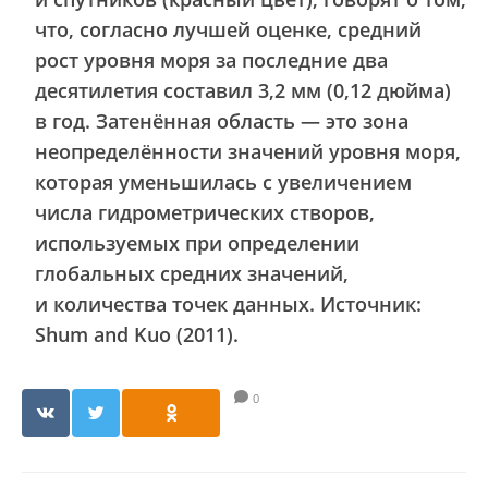
что, согласно лучшей оценке, средний
рост уровня моря за последние два
десятилетия составил 3,2 мм (0,12 дюйма)
в год. Затенённая область — это зона
неопределённости значений уровня моря,
которая уменьшилась с увеличением
числа гидрометрических створов,
используемых при определении
глобальных средних значений,
и количества точек данных. Источник:
Shum and Kuo (2011).
0