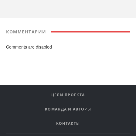
КОММЕНТАРИИ
Comments are disabled
ЦЕЛИ ПРОЕКТА
КОМАНДА И АВТОРЫ
КОНТАКТЫ