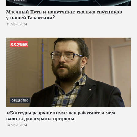
Млечный Путь и попутчики: сколько спутников
у нашей Галактики?
31 Май, 2024
ОБЩЕСТВО
«Контуры разрушения»: как работают и чем
важны для охраны природы
14 Май, 2024