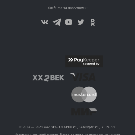
Следите за новостями:
© 2014 — 2025 XX2 ВЕК. ОТКРЫТИЯ, ОЖИДАНИЯ, УГРОЗЫ.
Научно-популярный портал. Наука, техника, технологии, медицина,