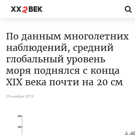
По данным многолетних
наблюдений, средний
глобальный уровень
моря поднялся с конца
XIX века почти на 20 см
29 ноября 2019