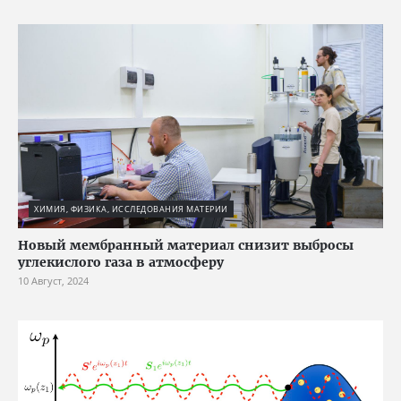
ХИМИЯ, ФИЗИКА, ИССЛЕДОВАНИЯ МАТЕРИИ
Новый мембранный материал снизит выбросы
углекислого газа в атмосферу
10 Август, 2024