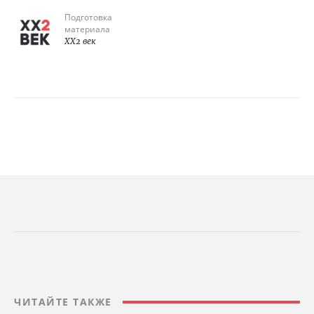
Подготовка
материала
XX2 век
ЧИТАЙТЕ ТАКЖЕ