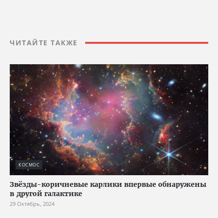
ЧИТАЙТЕ ТАКЖЕ
КОСМОС
Звёзды-коричневые карлики впервые обнаружены
в другой галактике
29 Октябрь, 2024