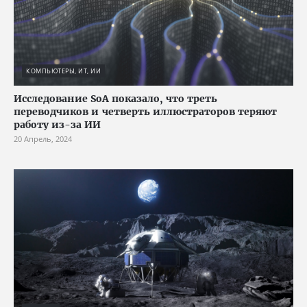
КОМПЬЮТЕРЫ, ИТ, ИИ
Исследование SoA показало, что треть
переводчиков и четверть иллюстраторов теряют
работу из-за ИИ
20 Апрель, 2024