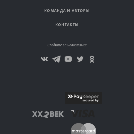
КОМАНДА И АВТОРЫ
КОНТАКТЫ
Следите за новостями: