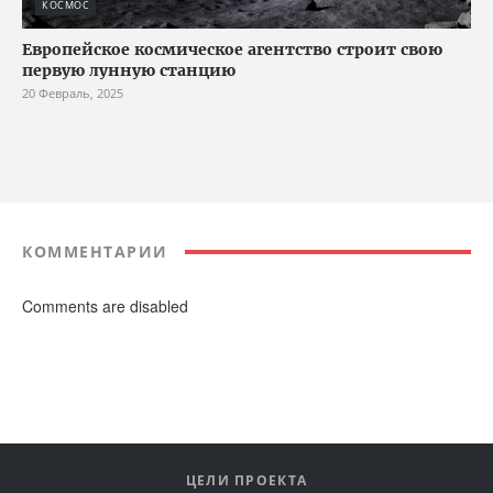
КОСМОС
Европейское космическое агентство строит свою
первую лунную станцию
20 Февраль, 2025
КОММЕНТАРИИ
Comments are disabled
ЦЕЛИ ПРОЕКТА