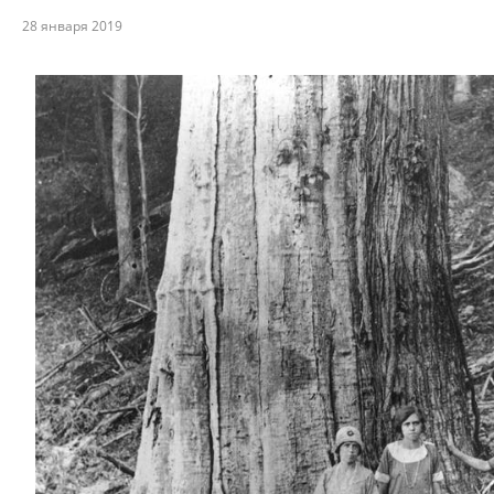
28 января 2019