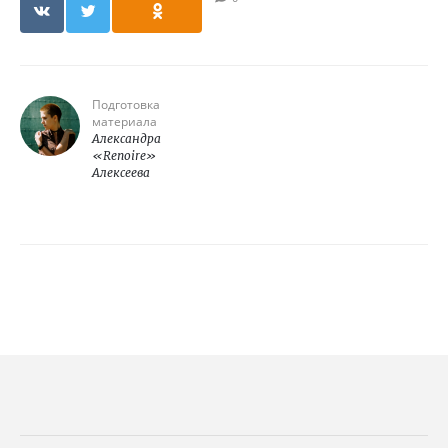
Подготовка
материала
Александра
«Renoire»
Алексеева