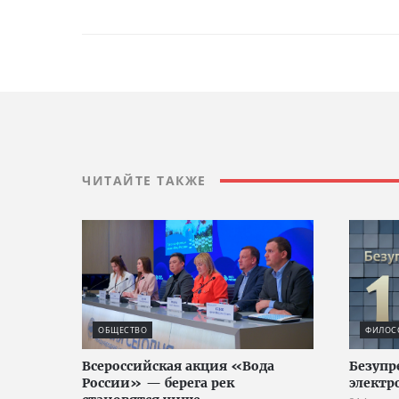
ЧИТАЙТЕ ТАКЖЕ
ОБЩЕСТВО
ФИЛОС
Всероссийская акция «Вода
Безупр
России» — берега рек
электр