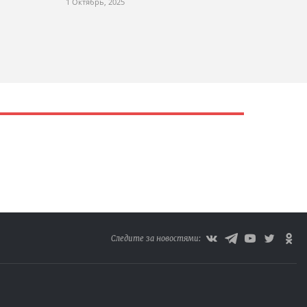
1 Октябрь, 2025
Следите за новостями: