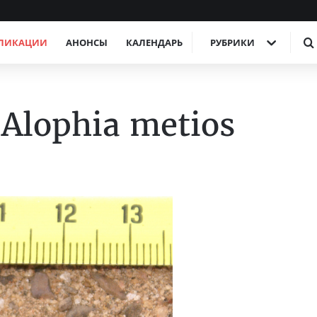
ЛИКАЦИИ
АНОНСЫ
КАЛЕНДАРЬ
РУБРИКИ
Alophia metios