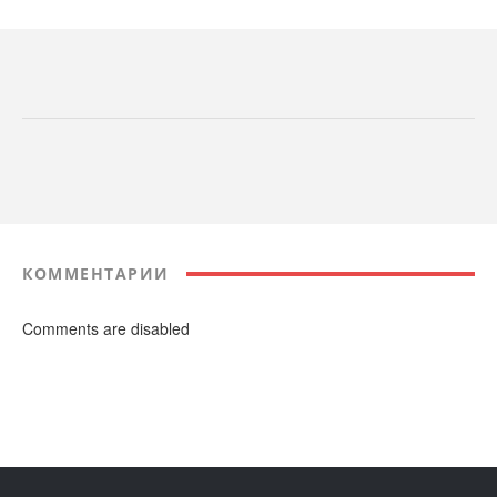
КОММЕНТАРИИ
Comments are disabled