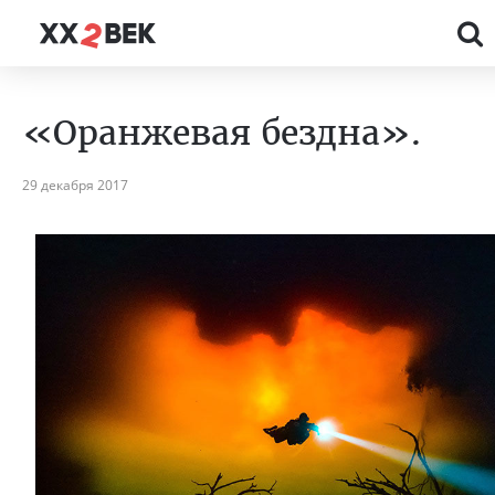
«Оранжевая бездна».
29 декабря 2017