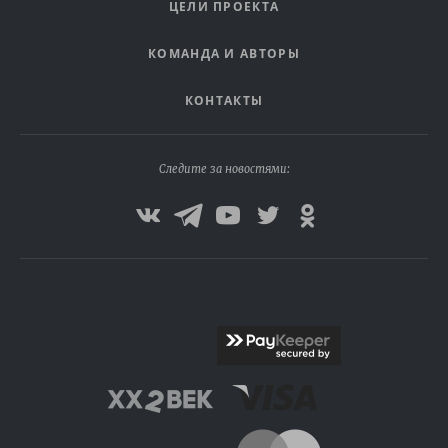
ЦЕЛИ ПРОЕКТА
КОМАНДА И АВТОРЫ
КОНТАКТЫ
Следите за новостями: