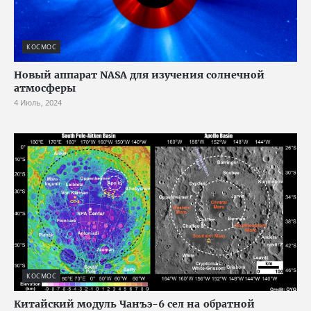
КОСМОС
Новый аппарат NASA для изучения солнечной
атмосферы
4 Июль, 2024
КОСМОС
Китайский модуль Чанъэ-6 сел на обратной