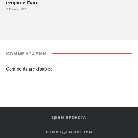
стороне Луны
2 Июнь, 2024
КОММЕНТАРИИ
Comments are disabled
ЦЕЛИ ПРОЕКТА
КОМАНДА И АВТОРЫ