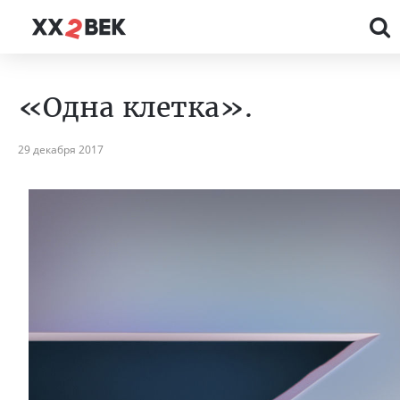
«Одна клетка».
29 декабря 2017