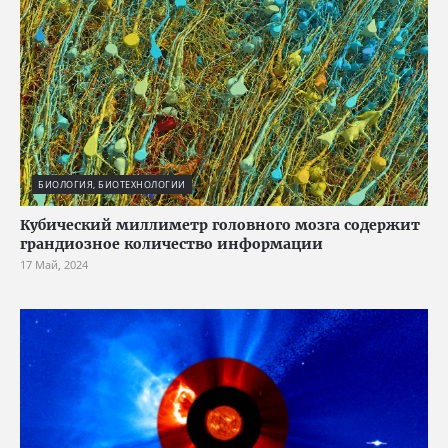
БИОЛОГИЯ, БИОТЕХНОЛОГИИ
Кубический миллиметр головного мозга содержит
грандиозное количество информации
17 Май, 2024