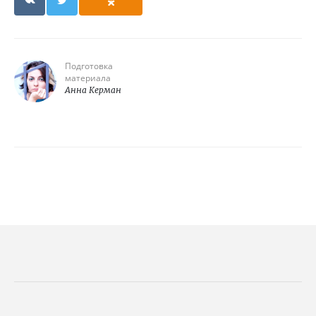
Подготовка
материала
Анна Керман