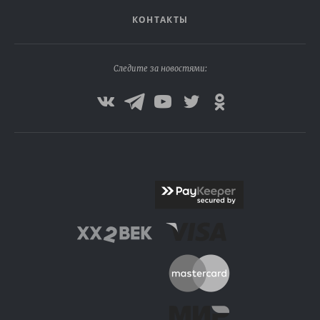
КОНТАКТЫ
Следите за новостями: