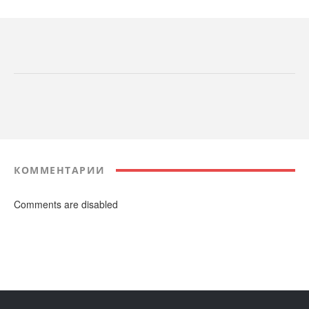
КОММЕНТАРИИ
Comments are disabled