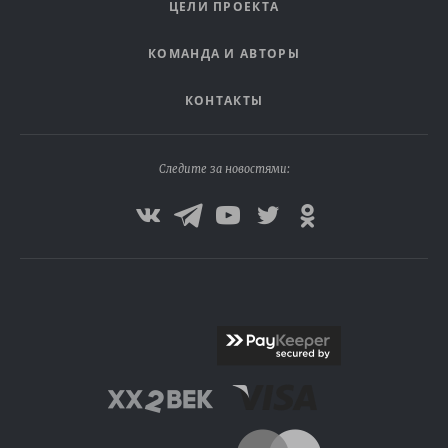
ЦЕЛИ ПРОЕКТА
КОМАНДА И АВТОРЫ
КОНТАКТЫ
Следите за новостями: