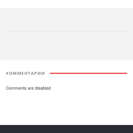
КОММЕНТАРИИ
Comments are disabled