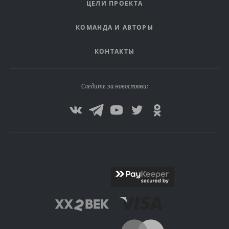
ЦЕЛИ ПРОЕКТА
КОМАНДА И АВТОРЫ
КОНТАКТЫ
Следите за новостями: