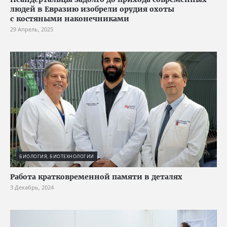
людей в Евразию изобрели орудия охоты
с костяными наконечниками
29 Апрель, 2025
БИОЛОГИЯ, БИОТЕХНОЛОГИИ
Работа кратковременной памяти в деталях
3 Декабрь, 2024