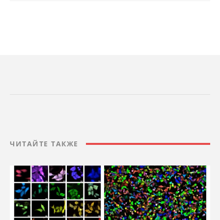
ЧИТАЙТЕ ТАКЖЕ