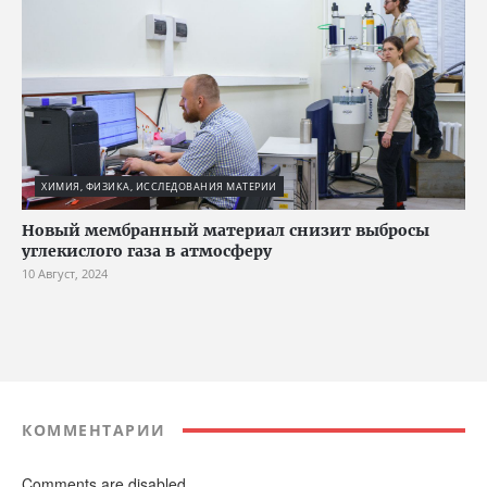
ХИМИЯ, ФИЗИКА, ИССЛЕДОВАНИЯ МАТЕРИИ
Новый мембранный материал снизит выбросы
углекислого газа в атмосферу
10 Август, 2024
КОММЕНТАРИИ
Comments are disabled