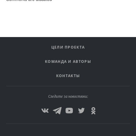
ЦЕЛИ ПРОЕКТА
КОМАНДА И АВТОРЫ
КОНТАКТЫ
Следите за новостями: