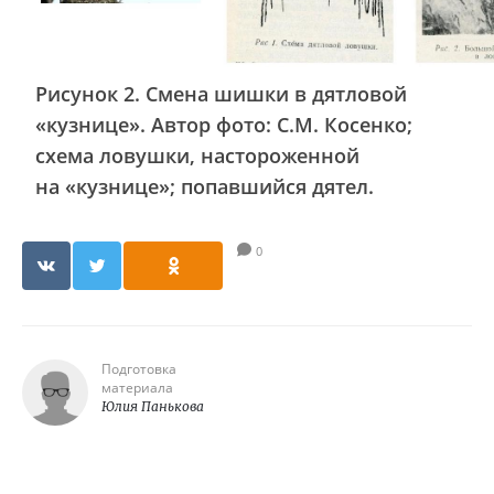
Рисунок 2. Смена шишки в дятловой
«кузнице». Автор фото: С.М. Косенко;
схема ловушки, настороженной
на «кузнице»; попавшийся дятел.
0
Подготовка
материала
Юлия Панькова