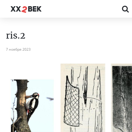
ris.2
7 ноября 2023