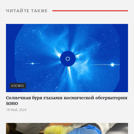
ЧИТАЙТЕ ТАКЖЕ
КОСМОС
Солнечная буря глазами космической обсерватории
SOHO
18 Май, 2024