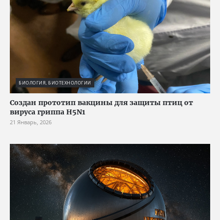
БИОЛОГИЯ, БИОТЕХНОЛОГИИ
Создан прототип вакцины для защиты птиц от
вируса гриппа H5N1
21 Январь, 2026