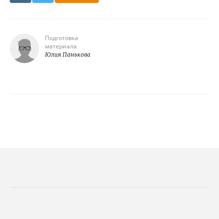
Подготовка
материала
Юлия Панькова