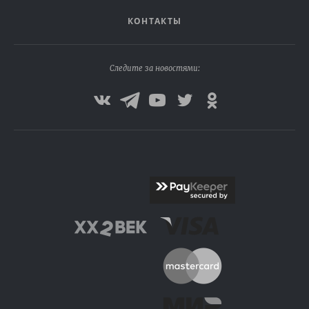
КОНТАКТЫ
Следите за новостями: