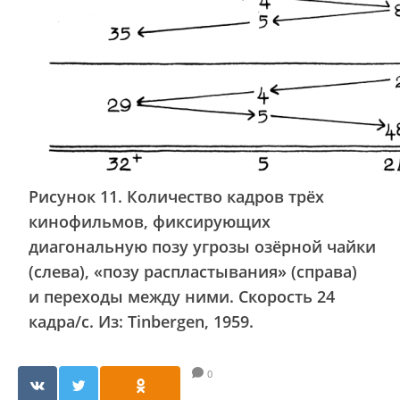
Рисунок 11. Количество кадров трёх
кинофильмов, фиксирующих
диагональную позу угрозы озёрной чайки
(слева), «позу распластывания» (справа)
и переходы между ними. Скорость 24
кадра/с. Из: Tinbergen, 1959.
0