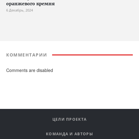
оранжевого кремня
6 Декабрь, 2024
КОММЕНТАРИИ
Comments are disabled
ЦЕЛИ ПРОЕКТА
КОМАНДА И АВТОРЫ