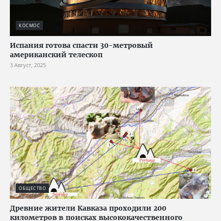
КОСМОС
Испания готова спасти 30-метровый
американский телескоп
3 Август, 2025
ОБЩЕСТВО
Древние жители Кавказа проходили 200
километров в поисках высококачественного