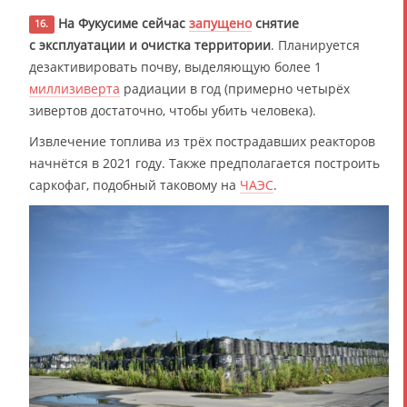
На Фукусиме сейчас
запущено
снятие
16.
с эксплуатации и очистка территории
. Планируется
дезактивировать почву, выделяющую более 1
миллизиверта
радиации в год (примерно четырёх
зивертов достаточно, чтобы убить человека).
Извлечение топлива из трёх пострадавших реакторов
начнётся в 2021 году. Также предполагается построить
саркофаг, подобный таковому на
ЧАЭС
.