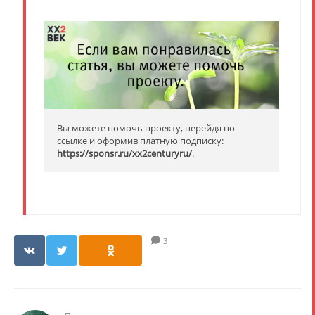
Вы можете помочь проекту, перейдя по
ссылке и оформив платную подписку:
https://sponsr.ru/xx2centuryru/
.
3