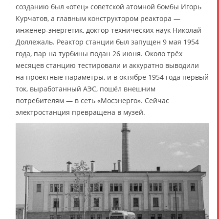
созданию был «отец» советской атомной бомбы Игорь
Курчатов, а главным конструктором реактора —
инженер-энергетик, доктор технических наук Николай
Доллежаль. Реактор станции был запущен 9 мая 1954
года, пар на турбины подан 26 июня. Около трёх
месяцев станцию тестировали и аккуратно выводили
на проектные параметры, и в октябре 1954 года первый
ток, выработанный АЭС, пошёл внешним
потребителям — в сеть «Мосэнерго». Сейчас
электростанция превращена в музей.