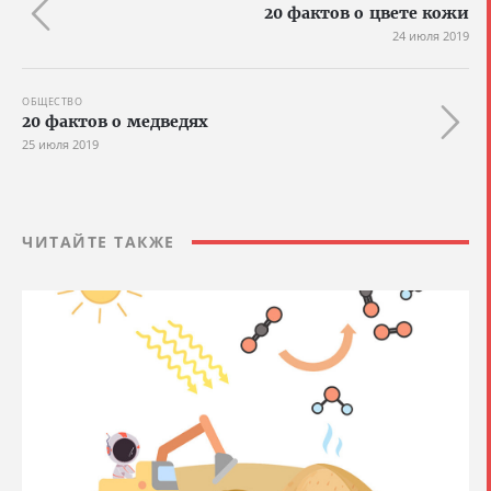
20 фактов о цвете кожи
24 июля 2019
ОБЩЕСТВО
20 фактов о медведях
25 июля 2019
ЧИТАЙТЕ ТАКЖЕ