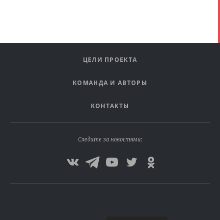
ЦЕЛИ ПРОЕКТА
КОМАНДА И АВТОРЫ
КОНТАКТЫ
Следите за новостями: