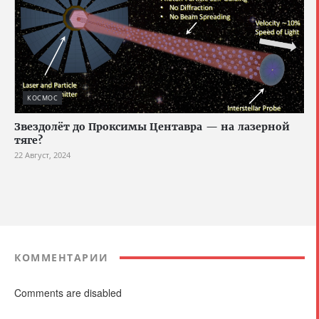
КОСМОС
Звездолёт до Проксимы Центавра — на лазерной
тяге?
22 Август, 2024
КОММЕНТАРИИ
Comments are disabled