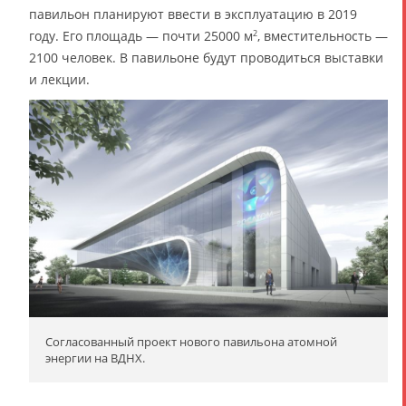
павильон планируют ввести в эксплуатацию в 2019
году. Его площадь — почти 25000 м
, вместительность —
2
2100 человек. В павильоне будут проводиться выставки
и лекции.
Согласованный проект нового павильона атомной
энергии на ВДНХ.