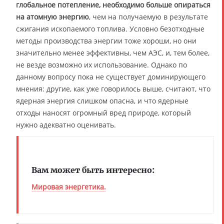
глобальное потепление, необходимо больше опираться
на атомную энергию
, чем на получаемую в результате
сжигания ископаемого топлива. Условно безотходные
методы производства энергии тоже хороши, но они
значительно менее эффективны, чем АЭС, и, тем более,
не везде возможно их использование. Однако по
данному вопросу пока не существует доминирующего
мнения: другие, как уже говорилось выше, считают, что
ядерная энергия слишком опасна, и что ядерные
отходы наносят огромный вред природе, который
нужно адекватно оценивать.
Вам может быть интересно:
Мировая энергетика.