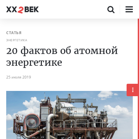
СТАТЬЯ
ЭНЕРГЕТИКА
20 фактов об атомной
энергетике
25 июля 2019