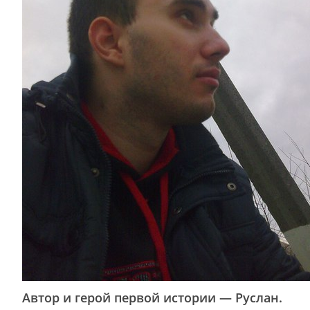
Автор и герой первой истории — Руслан.