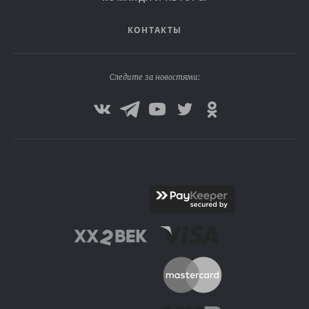
КОНТАКТЫ
Следите за новостями: