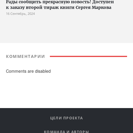
Рады сообщить прекрасную новость! Доступен
к заказу второй тираж книги Сергея Маркова
16 Сентябрь, 2024
КОММЕНТАРИИ
Comments are disabled
ЦЕЛИ ПРОЕКТА
КОМАНДА И АВТОРЫ