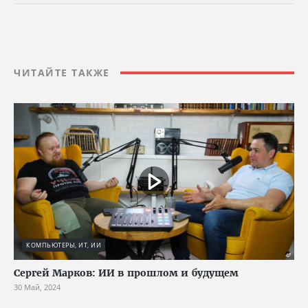
ЧИТАЙТЕ ТАКЖЕ
КОМПЬЮТЕРЫ, ИТ, ИИ
Сергей Марков: ИИ в прошлом и будущем
30 Май, 2024