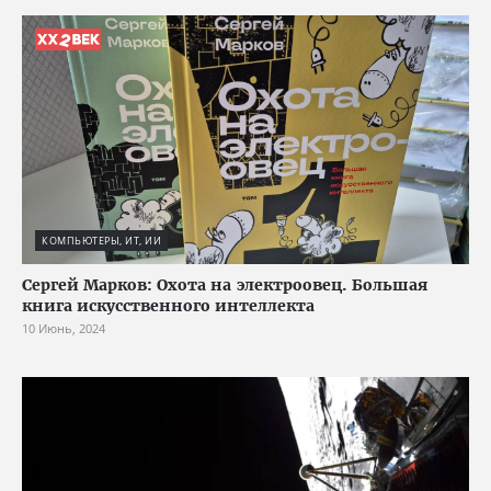
КОМПЬЮТЕРЫ, ИТ, ИИ
Сергей Марков: Охота на электроовец. Большая
книга искусственного интеллекта
10 Июнь, 2024