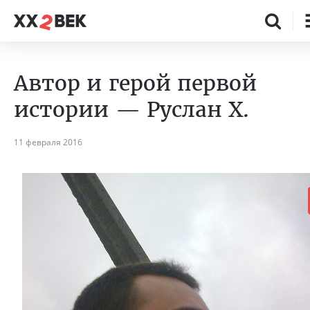
Автор и герой первой
истории — Руслан Х.
11 февраля 2016