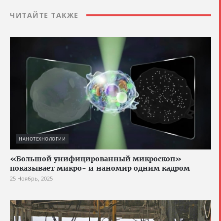
ЧИТАЙТЕ ТАКЖЕ
НАНОТЕХНОЛОГИИ
«Большой унифицированный микроскоп»
показывает микро- и наномир одним кадром
25 Ноябрь, 2025