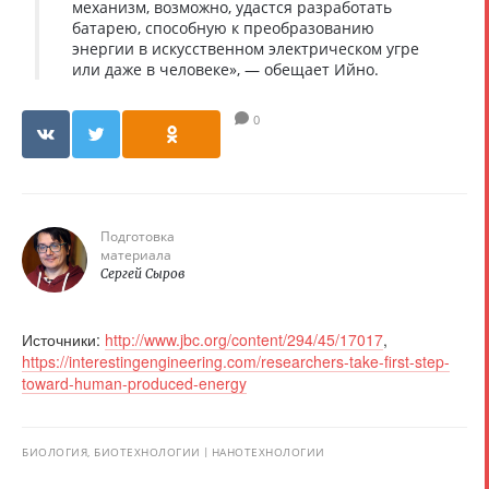
механизм, возможно, удастся разработать
батарею, способную к преобразованию
энергии в искусственном электрическом угре
или даже в человеке», — обещает Ийно.
0
Подготовка
материала
Сергей Сыров
Источники:
http://www.jbc.org/content/294/45/17017
,
https://interestingengineering.com/researchers-take-first-step-
toward-human-produced-energy
БИОЛОГИЯ, БИОТЕХНОЛОГИИ
НАНОТЕХНОЛОГИИ