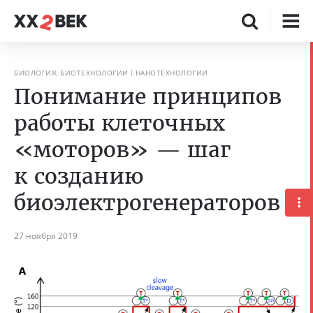
БИОЛОГИЯ, БИОТЕХНОЛОГИИ
НАНОТЕХНОЛОГИИ
Понимание принципов
работы клеточных
«моторов» — шаг
к созданию
биоэлектрогенераторов
27 ноября 2019