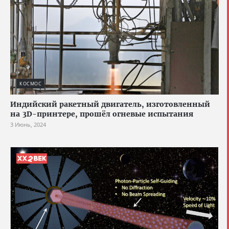
КОСМОС
Индийский ракетный двигатель, изготовленный
на 3D-принтере, прошёл огневые испытания
3 Июнь, 2024