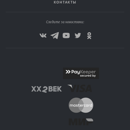
КОНТАКТЫ
Следите за новостями: