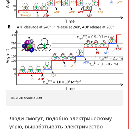
Химия вращения.
Люди смогут, подобно электрическому
угрю, вырабатывать электричество —