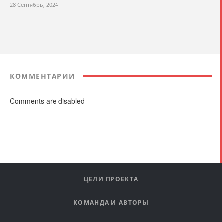
28 Сентябрь, 2024
КОММЕНТАРИИ
Comments are disabled
ЦЕЛИ ПРОЕКТА
КОМАНДА И АВТОРЫ