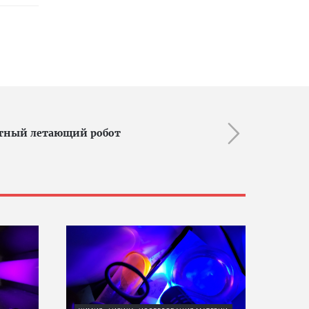
хотный летающий робот