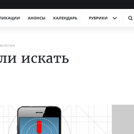
ЛИКАЦИИ
АНОНСЫ
КАЛЕНДАРЬ
РУБРИКИ
НОЛОГИИ
ли искать