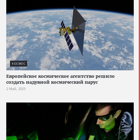
КОСМОС
Европейское космическое агентство решило
создать надувной космический парус
2 Май, 2025