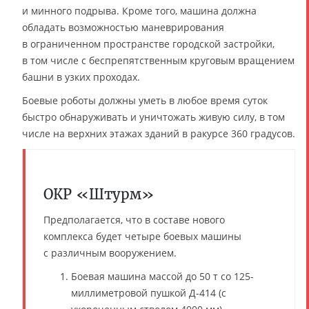
и минного подрыва. Кроме того, машина должна
обладать возможностью маневрирования
в ограниченном пространстве городской застройки,
в том числе с беспрепятственным круговым вращением
башни в узких проходах.
Боевые роботы должны уметь в любое время суток
быстро обнаруживать и уничтожать живую силу, в том
числе на верхних этажах зданий в ракурсе 360 градусов.
ОКР «Штурм»
Предполагается, что в составе нового
комплекса будет четыре боевых машины
с различным вооружением.
Боевая машина массой до 50 т со 125-
миллиметровой пушкой Д-414 (с