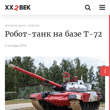
ВОЕННОЕ ДЕЛО
РОБОТЫ
Робот-танк на базе Т-72
2 октября 2018