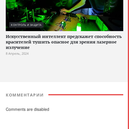
КОНТРОЛЬ И ЗАЩИТА
Искусственный интеллект предскажет способность
красителей тушить опасное для зрения лазерное
излучение
8 Апрель, 2024
КОММЕНТАРИИ
Comments are disabled