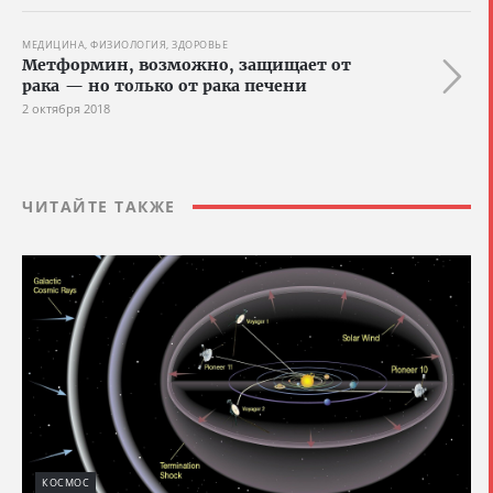
МЕДИЦИНА, ФИЗИОЛОГИЯ, ЗДОРОВЬЕ
Метформин, возможно, защищает от
рака — но только от рака печени
2 октября 2018
ЧИТАЙТЕ ТАКЖЕ
КОСМОС