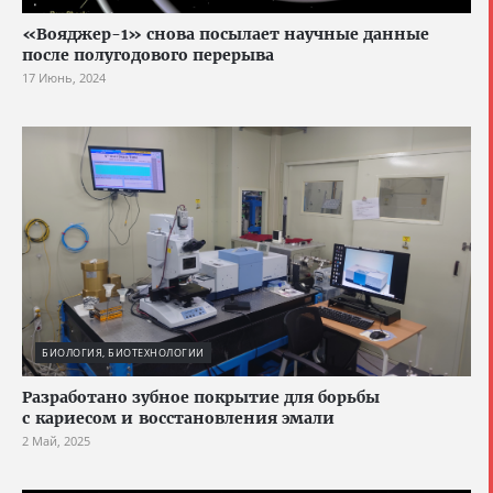
«Вояджер-1» снова посылает научные данные
после полугодового перерыва
17 Июнь, 2024
БИОЛОГИЯ, БИОТЕХНОЛОГИИ
Разработано зубное покрытие для борьбы
с кариесом и восстановления эмали
2 Май, 2025