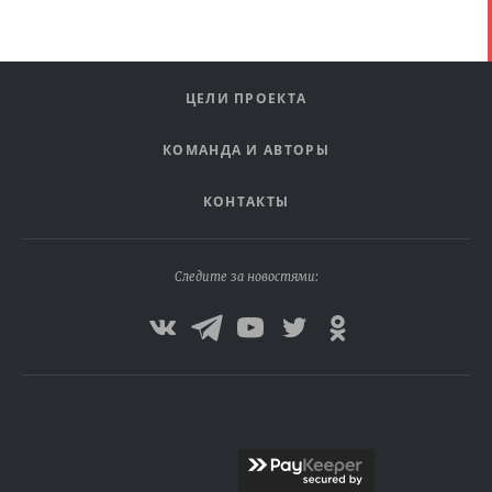
ЦЕЛИ ПРОЕКТА
КОМАНДА И АВТОРЫ
КОНТАКТЫ
Следите за новостями: