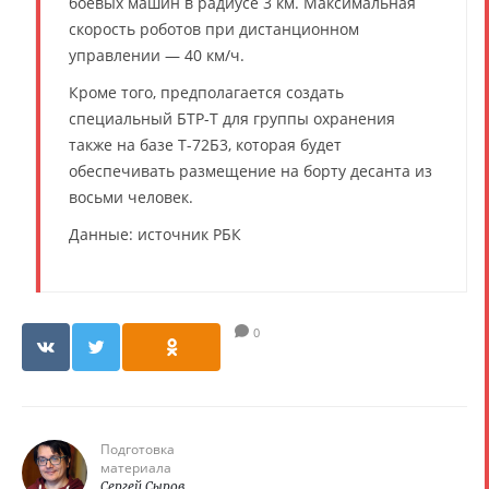
боевых машин в радиусе 3 км. Максимальная
скорость роботов при дистанционном
управлении — 40 км/ч.
Кроме того, предполагается создать
специальный БТР-Т для группы охранения
также на базе Т-72Б3, которая будет
обеспечивать размещение на борту десанта из
восьми человек.
Данные: источник РБК
0
Подготовка
материала
Сергей Сыров