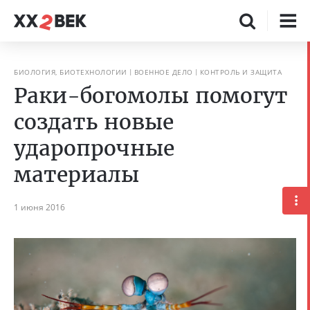
БИОЛОГИЯ, БИОТЕХНОЛОГИИ
ВОЕННОЕ ДЕЛО
КОНТРОЛЬ И ЗАЩИТА
Раки-богомолы помогут
создать новые
ударопрочные
материалы
1 июня 2016