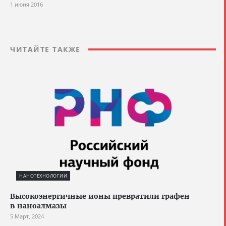
1 июня 2016
ЧИТАЙТЕ ТАКЖЕ
НАНОТЕХНОЛОГИИ
Высокоэнергичные ионы превратили графен
в наноалмазы
5 Март, 2024