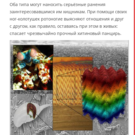
Оба типа могут наносить серьёзные ранения
заинтересовавшимся им хищникам. При помощи своих
ног-колотушек ротоногие выясняют отношения и друг
с другом, как правило, оставаясь при этом в живых:
спасает чрезвычайно прочный хитиновый панцирь.