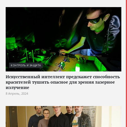
КОНТРОЛЬ И ЗАЩИТА
Искусственный интеллект предскажет способность
красителей тушить опасное для зрения лазерное
излучение
8 Апрель, 2024