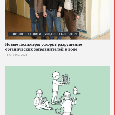
ПРИРОДОСБЕРЕЖЕНИЕ И ПРИРОДОВОССТАНОВЛЕНИЕ
Новые полимеры ускорят разрушение
органических загрязнителей в воде
11 Апрель, 2024