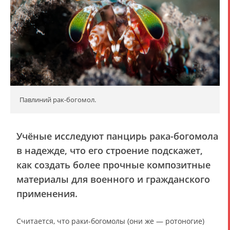
Павлиний рак-богомол.
Учёные исследуют панцирь рака-богомола
в надежде, что его строение подскажет,
как создать более прочные композитные
материалы для военного и гражданского
применения.
Считается, что раки-богомолы (они же — ротоногие)