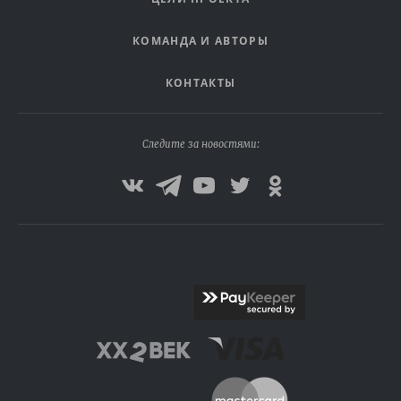
КОМАНДА И АВТОРЫ
КОНТАКТЫ
Следите за новостями: