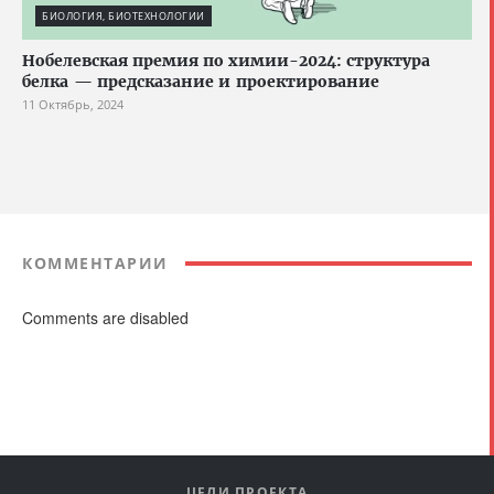
БИОЛОГИЯ, БИОТЕХНОЛОГИИ
Нобелевская премия по химии-2024: структура
белка — предсказание и проектирование
11 Октябрь, 2024
КОММЕНТАРИИ
Comments are disabled
ЦЕЛИ ПРОЕКТА