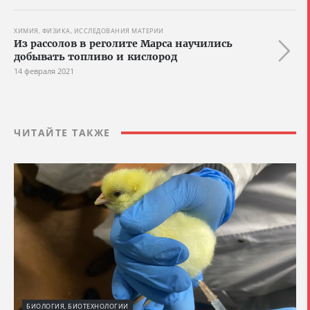
ХИМИЯ, ФИЗИКА, ИССЛЕДОВАНИЯ МАТЕРИИ
Из рассолов в реголите Марса научились
добывать топливо и кислород
14 февраля 2021
ЧИТАЙТЕ ТАКЖЕ
БИОЛОГИЯ, БИОТЕХНОЛОГИИ