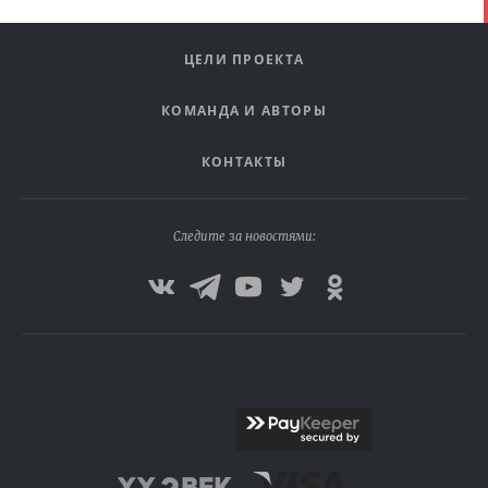
ЦЕЛИ ПРОЕКТА
КОМАНДА И АВТОРЫ
КОНТАКТЫ
Следите за новостями: