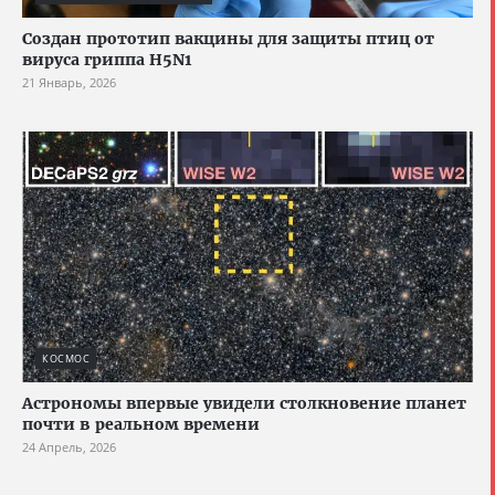
Создан прототип вакцины для защиты птиц от
вируса гриппа H5N1
21 Январь, 2026
КОСМОС
Астрономы впервые увидели столкновение планет
почти в реальном времени
24 Апрель, 2026