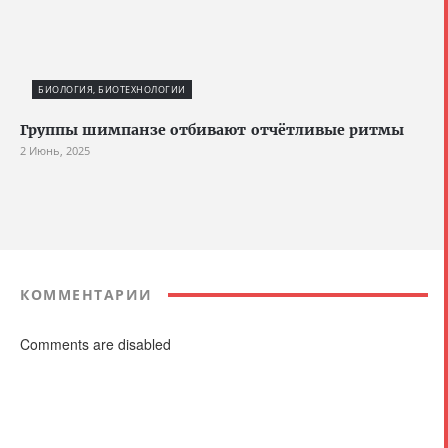
БИОЛОГИЯ, БИОТЕХНОЛОГИИ
Группы шимпанзе отбивают отчётливые ритмы
2 Июнь, 2025
КОММЕНТАРИИ
Comments are disabled