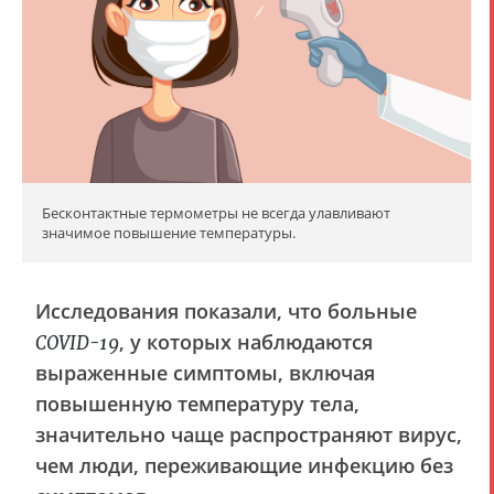
Бесконтактные термометры не всегда улавливают
значимое повышение температуры.
Исследования показали, что больные
, у которых наблюдаются
COVID-19
выраженные симптомы, включая
повышенную температуру тела,
значительно чаще распространяют вирус,
чем люди, переживающие инфекцию без