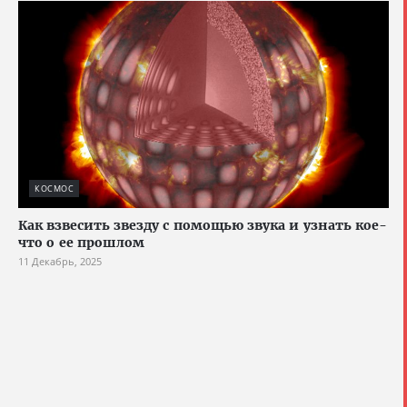
КОСМОС
Как взвесить звезду с помощью звука и узнать кое-
что о ее прошлом
11 Декабрь, 2025