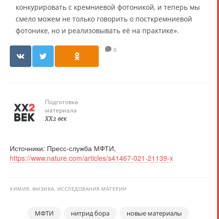
конкурировать с кремниевой фотоникой, и теперь мы
смело можем не только говорить о посткремниевой
фотонике, но и реализовывать её на практике».
0
Подготовка
материала
XX2 век
Источники: Пресс-служба МФТИ,
https://www.nature.com/articles/s41467-021-21139-x
ХИМИЯ, ФИЗИКА, ИССЛЕДОВАНИЯ МАТЕРИИ
МФТИ
нитрид бора
новые материалы