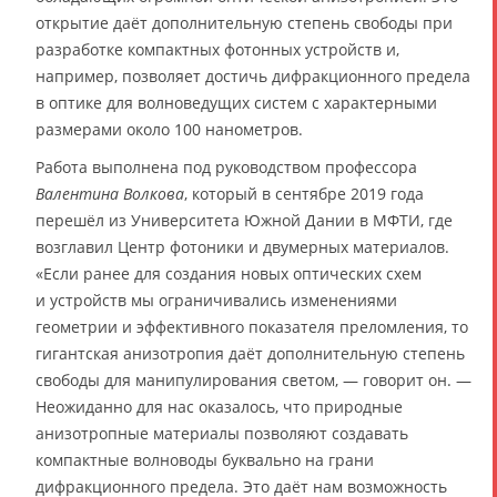
открытие даёт дополнительную степень свободы при
разработке компактных фотонных устройств и,
например, позволяет достичь дифракционного предела
в оптике для волноведущих систем с характерными
размерами около 100 нанометров.
Работа выполнена под руководством профессора
Валентина Волкова
, который в сентябре 2019 года
перешёл из Университета Южной Дании в МФТИ, где
возглавил Центр фотоники и двумерных материалов.
«Если ранее для создания новых оптических схем
и устройств мы ограничивались изменениями
геометрии и эффективного показателя преломления, то
гигантская анизотропия даёт дополнительную степень
свободы для манипулирования светом, — говорит он. —
Неожиданно для нас оказалось, что природные
анизотропные материалы позволяют создавать
компактные волноводы буквально на грани
дифракционного предела. Это даёт нам возможность