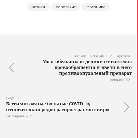
оптика
перовскит
фотоника
МЕДИЦИНА, ФИЗИОЛОГИЯ, ЗДОРОВЬЕ
Мозг обезьяны отделили от системы
кровообращения и ввели в него
противоопухолевый препарат
11 февраля 2021
ГАДЖЕТЫ
Бессимптомные больные COVID-19
относительно редко распространяют вирус
14 февраля 2021