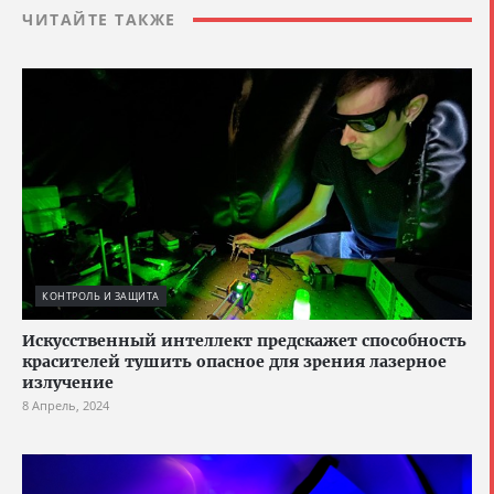
ЧИТАЙТЕ ТАКЖЕ
КОНТРОЛЬ И ЗАЩИТА
Искусственный интеллект предскажет способность
красителей тушить опасное для зрения лазерное
излучение
8 Апрель, 2024