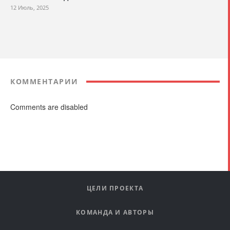
12 Июль, 2025
КОММЕНТАРИИ
Comments are disabled
ЦЕЛИ ПРОЕКТА
КОМАНДА И АВТОРЫ