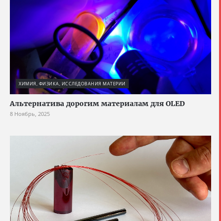
ХИМИЯ, ФИЗИКА, ИССЛЕДОВАНИЯ МАТЕРИИ
Альтернатива дорогим материалам для OLED
8 Ноябрь, 2025