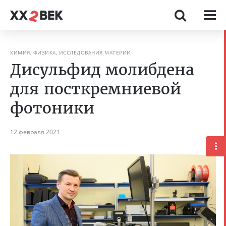
ХИМИЯ, ФИЗИКА, ИССЛЕДОВАНИЯ МАТЕРИИ
Дисульфид молибдена
для посткремниевой
фотоники
12 февраля 2021