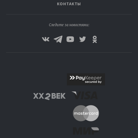
КОНТАКТЫ
Следите за новостями: