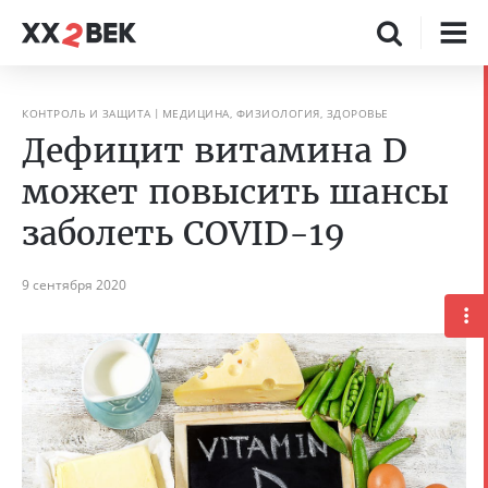
КОНТРОЛЬ И ЗАЩИТА
МЕДИЦИНА, ФИЗИОЛОГИЯ, ЗДОРОВЬЕ
Дефицит витамина D
может повысить шансы
заболеть COVID-19
9 сентября 2020