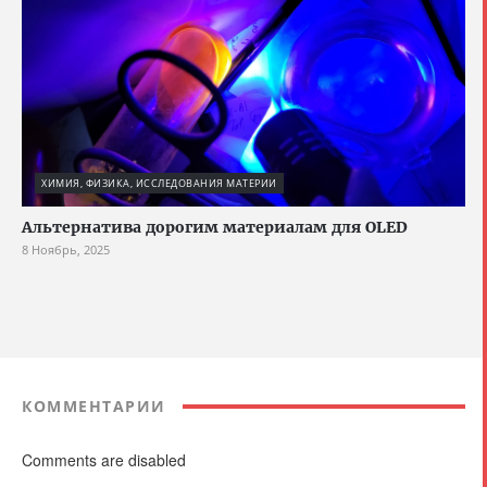
ХИМИЯ, ФИЗИКА, ИССЛЕДОВАНИЯ МАТЕРИИ
Альтернатива дорогим материалам для OLED
8 Ноябрь, 2025
КОММЕНТАРИИ
Comments are disabled