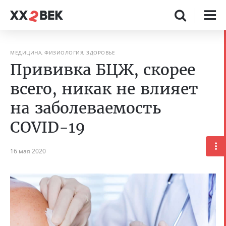
МЕДИЦИНА, ФИЗИОЛОГИЯ, ЗДОРОВЬЕ
Прививка БЦЖ, скорее
всего, никак не влияет
на заболеваемость
COVID-19
16 мая 2020