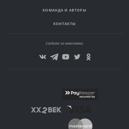
КОМАНДА И АВТОРЫ
КОНТАКТЫ
Следите за новостями: