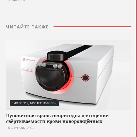
ЧИТАЙТЕ ТАКЖЕ
БИОЛОГИЯ, БИОТЕХНОЛОГИИ
Пуповинная кровь непригодна для оценки
свёртываемости крови новорождённых
18 Октябрь, 2024