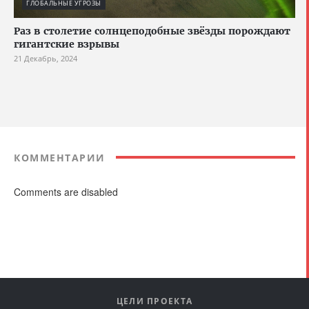
ГЛОБАЛЬНЫЕ УГРОЗЫ
Раз в столетие солнцеподобные звёзды порождают
гигантские взрывы
21 Декабрь, 2024
КОММЕНТАРИИ
Comments are disabled
ЦЕЛИ ПРОЕКТА