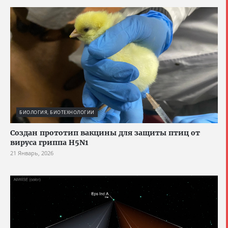
БИОЛОГИЯ, БИОТЕХНОЛОГИИ
Создан прототип вакцины для защиты птиц от
вируса гриппа H5N1
21 Январь, 2026