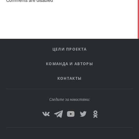
ЦЕЛИ ПРОЕКТА
КОМАНДА И АВТОРЫ
КОНТАКТЫ
Следите за новостями: