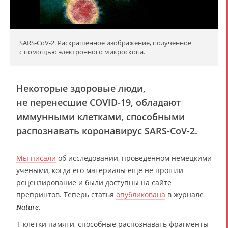
SARS-CoV-2. Раскрашенное изображение, полученное
с помощью электронного микроскопа.
Некоторые здоровые люди,
не перенесшие COVID-19, обладают
иммунными клетками, способными
распознавать коронавирус SARS-CoV-2.
Мы писали
об исследовании, проведённом немецкими
учёными, когда его материалы ещё не прошли
рецензирование и были доступны на сайте
препринтов. Теперь статья
опубликована
в журнале
.
Nature
Т-клетки памяти, способные распознавать фрагменты