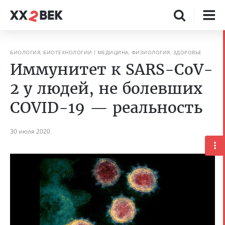
БИОЛОГИЯ, БИОТЕХНОЛОГИИ
МЕДИЦИНА, ФИЗИОЛОГИЯ, ЗДОРОВЬЕ
Иммунитет к SARS-CoV-
2 у людей, не болевших
COVID-19 — реальность
30 июля 2020