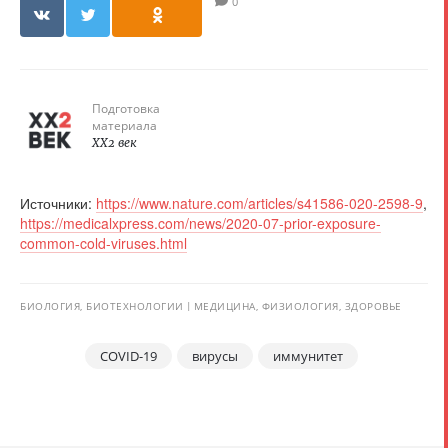
0
Подготовка
материала
XX2 век
Источники:
https://www.nature.com/articles/s41586-020-2598-9
,
https://medicalxpress.com/news/2020-07-prior-exposure-
common-cold-viruses.html
БИОЛОГИЯ, БИОТЕХНОЛОГИИ
МЕДИЦИНА, ФИЗИОЛОГИЯ, ЗДОРОВЬЕ
COVID-19
вирусы
иммунитет