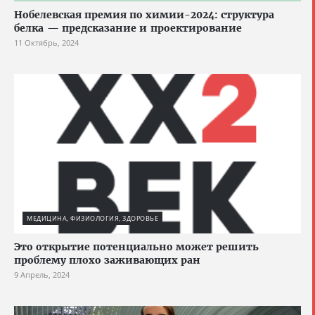
Нобелевская премия по химии-2024: структура
белка — предсказание и проектирование
11 Октябрь, 2024
МЕДИЦИНА, ФИЗИОЛОГИЯ, ЗДОРОВЬЕ
Это открытие потенциально может решить
проблему плохо заживающих ран
9 Апрель, 2024