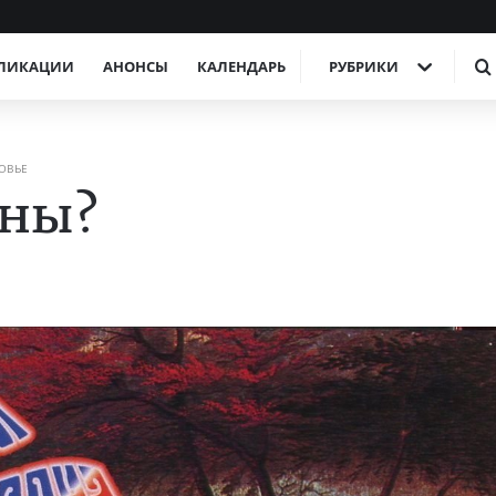
ЛИКАЦИИ
АНОНСЫ
КАЛЕНДАРЬ
РУБРИКИ
ОВЬЕ
сны?