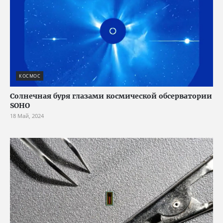
КОСМОС
Солнечная буря глазами космической обсерватории
SOHO
18 Май, 2024