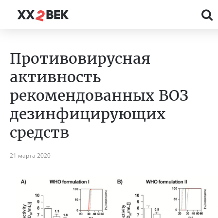
Противовирусная
активность
рекомендованных ВОЗ
дезинфицирующих
средств
21 марта 2020