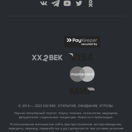
© 2014 — 2025 XX2 ВЕК. ОТКРЫТИЯ, ОЖИДАНИЯ, УГРОЗЫ.
Научно-популярный портал. Наука, техника, технологии, медицина,
футурология, социальные тенденции. Новости и публикации.
Использование материалов сайта (распространение, воспроизведение,
передача, перевод, переработка и др.) допускается при условии указания