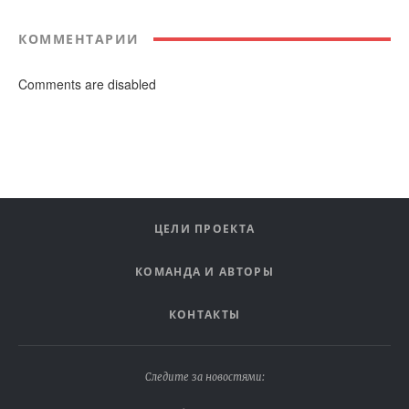
КОММЕНТАРИИ
Comments are disabled
ЦЕЛИ ПРОЕКТА
КОМАНДА И АВТОРЫ
КОНТАКТЫ
Следите за новостями: