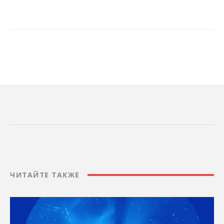
ЧИТАЙТЕ ТАКЖЕ