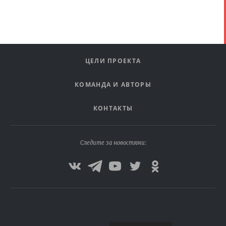
ЦЕЛИ ПРОЕКТА
КОМАНДА И АВТОРЫ
КОНТАКТЫ
Следите за новостями: