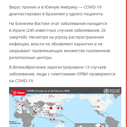
Вирус проник и в Южную Америку — COVID-19
диагностирован в Бразилии у одного пациента.
На Ближнем Востоке очаг заболевания находится
в Иране (245 известных случаев заболевания, 26
смертей). Несмотря на угрозу распространения
инфекции, власти не объявляют карантин и не
закрывают привлекающие множество паломников
религиозные центры.
В Великобритании зарегистрировано 13 случаев
заболевания, люди с симптомами ОРВИ проверяются
на COVID-19.
Save