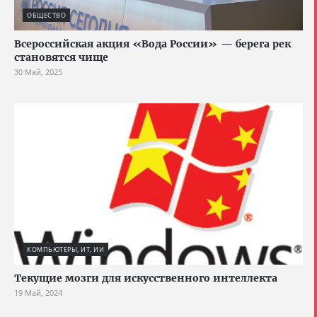
ОБЩЕСТВО
Всероссийская акция «Вода России» — берега рек
становятся чище
30 Май, 2025
КОМПЬЮТЕРЫ, ИТ, ИИ
Текущие мозги для искусственного интеллекта
19 Май, 2024