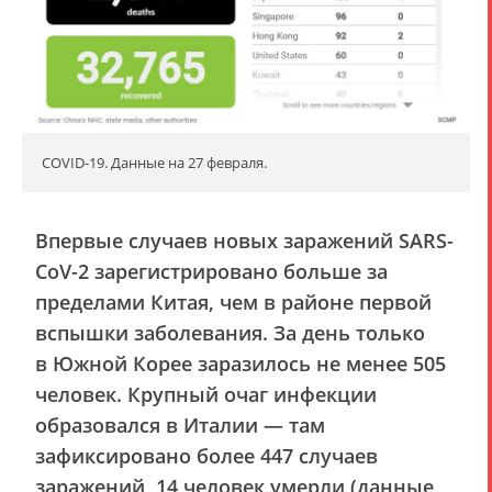
COVID-19. Данные на 27 февраля.
Впервые случаев новых заражений SARS-
CoV-2 зарегистрировано больше за
пределами Китая, чем в районе первой
вспышки заболевания. За день только
в Южной Корее заразилось не менее 505
человек. Крупный очаг инфекции
образовался в Италии — там
зафиксировано более 447 случаев
заражений, 14 человек умерли (данные