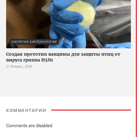
БИОЛОГИЯ, БИОТЕХНОЛОГИИ
Создан прототип вакцины для защиты птиц от
вируса гриппа H5N1
21 Январь, 2026
КОММЕНТАРИИ
Comments are disabled