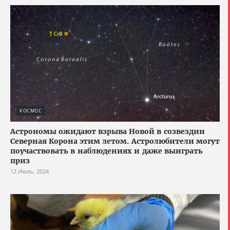
КОСМОС
Астрономы ожидают взрыва Новой в созвездии
Северная Корона этим летом. Астролюбители могут
поучаствовать в наблюдениях и даже выиграть
приз
12 Июль, 2024