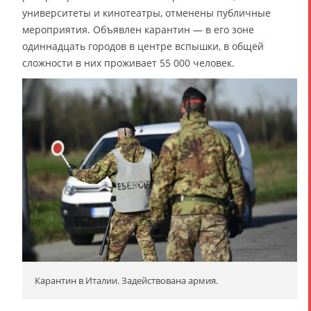
университеты и кинотеатры, отменены публичные
мероприятия. Объявлен карантин — в его зоне
одиннадцать городов в центре вспышки, в общей
сложности в них проживает 55 000 человек.
Карантин в Италии. Задействована армия.