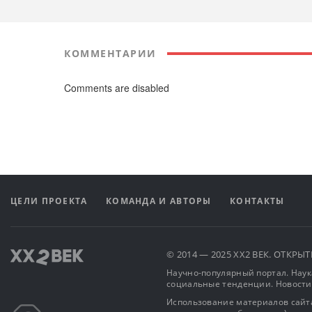
КОММЕНТАРИИ
Comments are disabled
ЦЕЛИ ПРОЕКТА
КОМАНДА И АВТОРЫ
КОНТАКТЫ
© 2014 — 2025 XX2 ВЕК. ОТКР
Научно-популярный портал. Наука
социальные тенденции. Новости
Использование материалов сайта