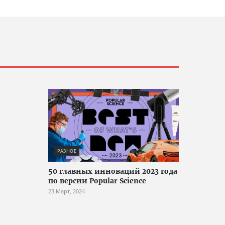
РАЗНОЕ
50 главных инноваций 2023 года
по версии Popular Science
23 Март, 2024