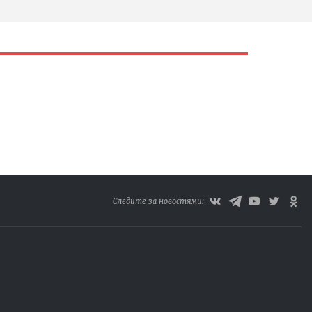
Следите за новостями: