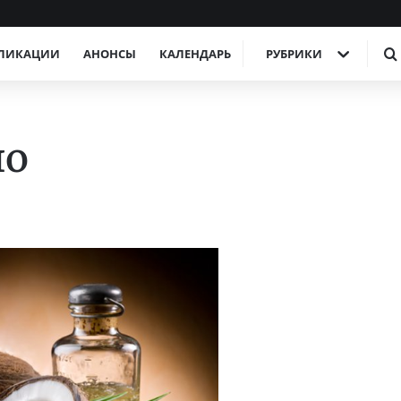
ЛИКАЦИИ
АНОНСЫ
КАЛЕНДАРЬ
РУБРИКИ
ло