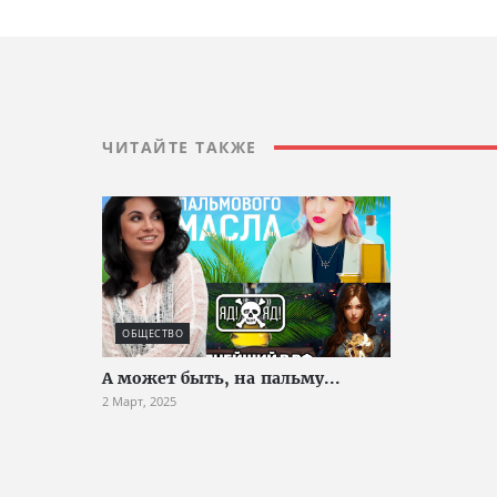
ЧИТАЙТЕ ТАКЖЕ
ОБЩЕСТВО
А может быть, на пальму...
2 Март, 2025