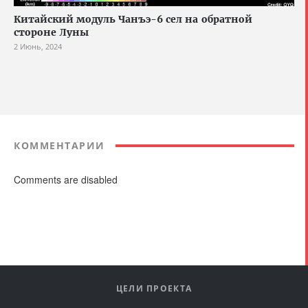
Китайский модуль Чанъэ-6 сел на обратной
стороне Луны
2 Июнь, 2024
КОММЕНТАРИИ
Comments are disabled
ЦЕЛИ ПРОЕКТА