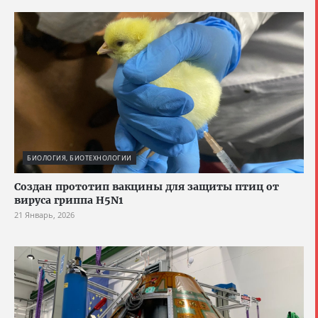
БИОЛОГИЯ, БИОТЕХНОЛОГИИ
Создан прототип вакцины для защиты птиц от
вируса гриппа H5N1
21 Январь, 2026