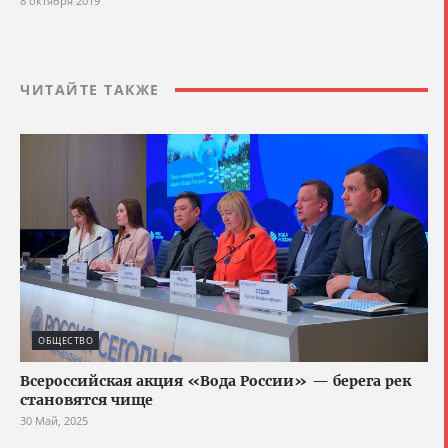
8 октября 2019
ЧИТАЙТЕ ТАКЖЕ
ОБЩЕСТВО
Всероссийская акция «Вода России» — берега рек
становятся чище
30 Май, 2025