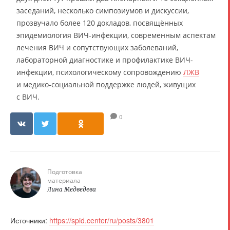
заседаний, несколько симпозиумов и дискуссии,
прозвучало более 120 докладов, посвящённых
эпидемиология ВИЧ-инфекции, современным аспектам
лечения ВИЧ и сопутствующих заболеваний,
лабораторной диагностике и профилактике ВИЧ-
инфекции, психологическому сопровождению
ЛЖВ
и медико-социальной поддержке людей, живущих
с ВИЧ.
0
Подготовка
материала
Лина Медведева
Источники:
https://spid.center/ru/posts/3801