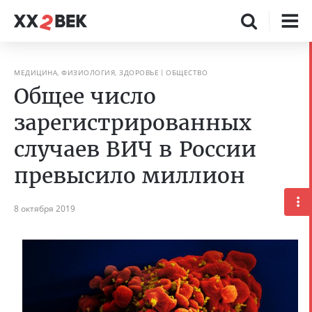
МЕДИЦИНА, ФИЗИОЛОГИЯ, ЗДОРОВЬЕ
ОБЩЕСТВО
Общее число
зарегистрированных
случаев ВИЧ в России
превысило миллион
8 октября 2019