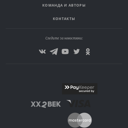
КОМАНДА И АВТОРЫ
КОНТАКТЫ
Следите за новостями: