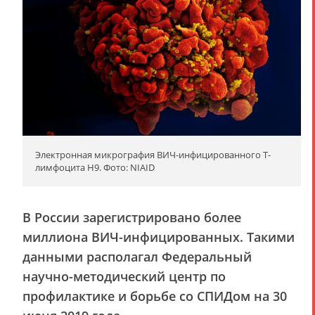
Электронная микрография ВИЧ-инфицированного T-
лимфоцита H9. Фото: NIAID
В России зарегистрировано более
миллиона ВИЧ-инфицированных. Такими
данными располагал Федеральный
научно-методический центр по
профилактике и борьбе со СПИДом на 30