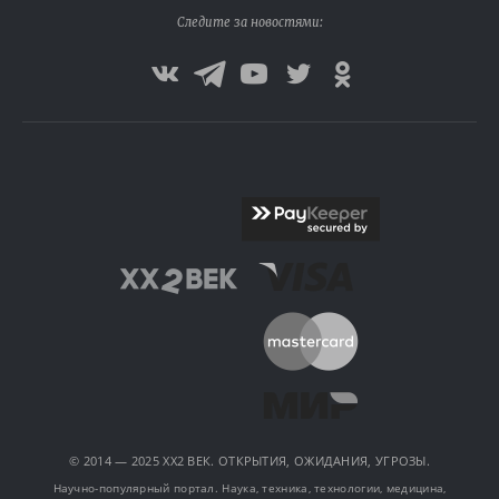
Следите за новостями:
© 2014 — 2025 XX2 ВЕК. ОТКРЫТИЯ, ОЖИДАНИЯ, УГРОЗЫ.
Научно-популярный портал. Наука, техника, технологии, медицина,