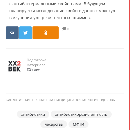
с антибактериальными свойствами. В будущем
планируется исследование свойств данных молекул
в изучении уже резистентных штаммов.
0
Подготовка
материала
XX2 век
БИОЛОГИЯ, БИОТЕХНОЛОГИИ
МЕДИЦИНА, ФИЗИОЛОГИЯ, ЗДОРОВЬЕ
антибиотики
антибиотикорезистентность
лекарства
МФТИ