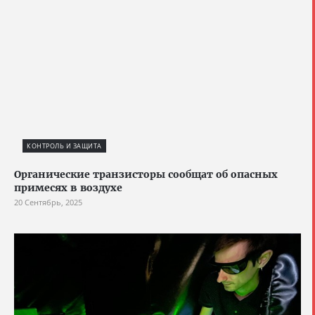
КОНТРОЛЬ И ЗАЩИТА
Органические транзисторы сообщат об опасных
примесях в воздухе
20 Сентябрь, 2025