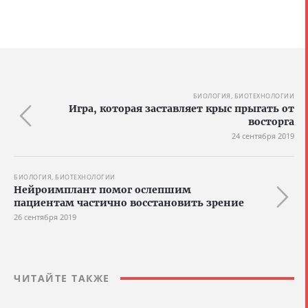
БИОЛОГИЯ, БИОТЕХНОЛОГИИ
Игра, которая заставляет крыс прыгать от
восторга
24 сентября 2019
БИОЛОГИЯ, БИОТЕХНОЛОГИИ
Нейроимплант помог ослепшим
пациентам частично восстановить зрение
26 сентября 2019
ЧИТАЙТЕ ТАКЖЕ