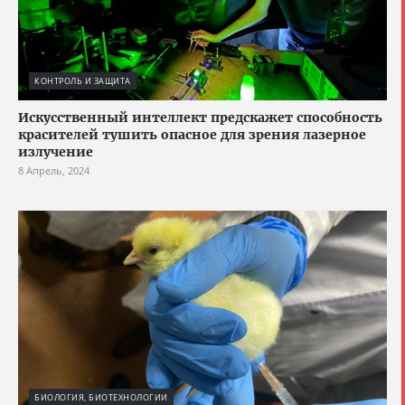
КОНТРОЛЬ И ЗАЩИТА
Искусственный интеллект предскажет способность
красителей тушить опасное для зрения лазерное
излучение
8 Апрель, 2024
БИОЛОГИЯ, БИОТЕХНОЛОГИИ