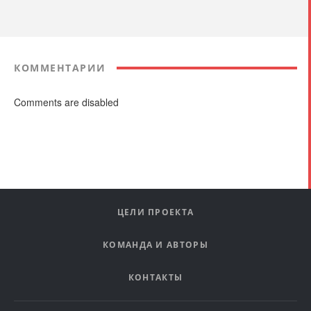
КОММЕНТАРИИ
Comments are disabled
ЦЕЛИ ПРОЕКТА
КОМАНДА И АВТОРЫ
КОНТАКТЫ