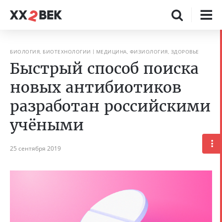
БИОЛОГИЯ, БИОТЕХНОЛОГИИ
МЕДИЦИНА, ФИЗИОЛОГИЯ, ЗДОРОВЬЕ
Быстрый способ поиска
новых антибиотиков
разработан российскими
учёными
25 сентября 2019