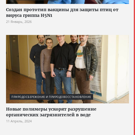
Создан прототип вакцины для защиты птиц от
вируса гриппа H5N1
21 Январь, 2026
ПРИРОДОСБЕРЕЖЕНИЕ И ПРИРОДОВОССТАНОВЛЕНИЕ
Новые полимеры ускорят разрушение
органических загрязнителей в воде
11 Апрель, 2024