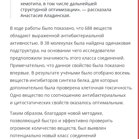
хемотипа, в том числе дальнейшей
структурной оптимизации», — рассказала
Анастасия Аладинская.
В ходе работы было показано, что 688 веществ
обладают выраженной антибактериальной
активностью. В 38 молекулах была найдена одинаковая
подструктура, на основании чего исследователи
предположили значимость этого класса соединений.
Примечательно, что данное свойство была показано
впервые. В результате учёными было отобрано восемь
веществ-ингибиторов синтеза белка, для которых
дополнительно была проверена клеточная токсичность.
Одно вещество по соотношению антибактериальных
и цитостатических свойств оказалось оптимальным.
Таким образом, благодаря новой методике,
позволяющей быстро и эффективно проверить
огромное количество веществ, был выявлен
потенциально новый класс соединений