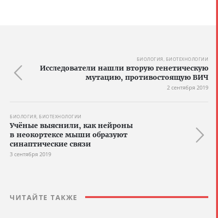
БИОЛОГИЯ, БИОТЕХНОЛОГИИ
Исследователи нашли вторую генетическую
мутацию, противостоящую ВИЧ
2 сентября 2019
БИОЛОГИЯ, БИОТЕХНОЛОГИИ
Учёные выяснили, как нейроны
в неокортексе мыши образуют
синаптические связи
3 сентября 2019
ЧИТАЙТЕ ТАКЖЕ