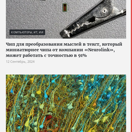
КОМПЬЮТЕРЫ, ИТ, ИИ
Чип для преобразования мыслей в текст, который
миниатюрнее чипа от компании «Neurolink»,
может работать с точностью в 91%
12 Сентябрь, 2024