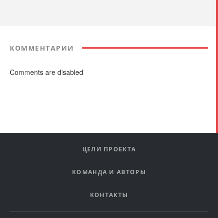
КОММЕНТАРИИ
Comments are disabled
ЦЕЛИ ПРОЕКТА
КОМАНДА И АВТОРЫ
КОНТАКТЫ