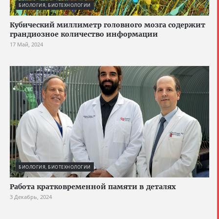
БИОЛОГИЯ, БИОТЕХНОЛОГИИ
Кубический миллиметр головного мозга содержит
грандиозное количество информации
17 Май, 2024
БИОЛОГИЯ, БИОТЕХНОЛОГИИ
Работа кратковременной памяти в деталях
3 Декабрь, 2024