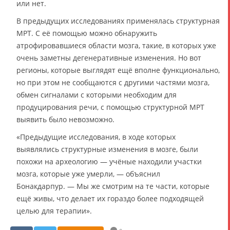
или нет.
В предыдущих исследованиях применялась структурная
МРТ. С её помощью можно обнаружить
атрофировавшиеся области мозга, такие, в которых уже
очень заметны дегенеративные изменения. Но вот
регионы, которые выглядят ещё вполне функционально,
но при этом не сообщаются с другими частями мозга,
обмен сигналами с которыми необходим для
продуцирования речи, с помощью структурной МРТ
выявить было невозможно.
«Предыдущие исследования, в ходе которых
выявлялись структурные изменения в мозге, были
похожи на археологию — учёные находили участки
мозга, которые уже умерли, — объяснил
Бонакдарпур. — Мы же смотрим на те части, которые
ещё живы, что делает их гораздо более подходящей
целью для терапии».