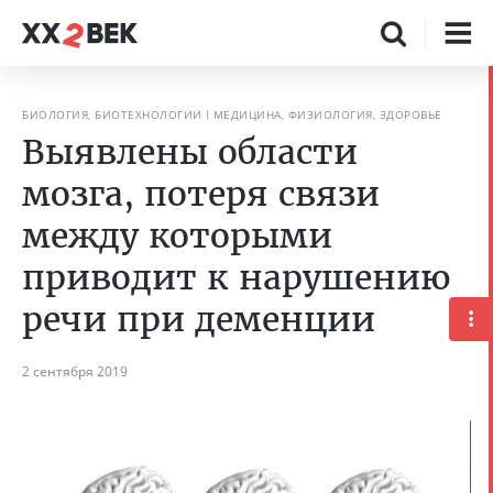
БИОЛОГИЯ, БИОТЕХНОЛОГИИ
МЕДИЦИНА, ФИЗИОЛОГИЯ, ЗДОРОВЬЕ
Выявлены области
мозга, потеря связи
между которыми
приводит к нарушению
речи при деменции
2 сентября 2019