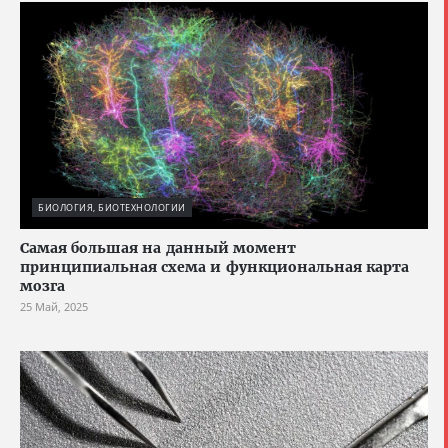
БИОЛОГИЯ, БИОТЕХНОЛОГИИ
Cамая большая на данный момент
принципиальная схема и функциональная карта
мозга
25 Май, 2025