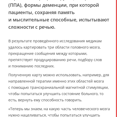
(ППА), формы деменции, при которой
пациенты, сохраняя память
и мыслительные способные, испытывают
сложности с речью.
В результате проведённого исследования медикам
удалось картировать три области головного мозга,
прекращение сообщения между которыми,
препятствует продуцированию речи, подбору слов
и пониманию последних.
Полученную карту можно использовать, например, для
направленной терапии именно этих областей мозга
с помощью транскраниальной магнитной стимуляции,
чтобы попытаться улучшить состояние больного, то
есть, вернуть ему способность говорить.
«Теперь мы знаем, на какую часть человеческого мозга
нужно нацеливаться, чтобы попытаться улучшить