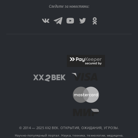
Следите за новостями:
© 2014 — 2025 XX2 ВЕК. ОТКРЫТИЯ, ОЖИДАНИЯ, УГРОЗЫ.
Научно-популярный портал. Наука, техника, технологии, медицина,