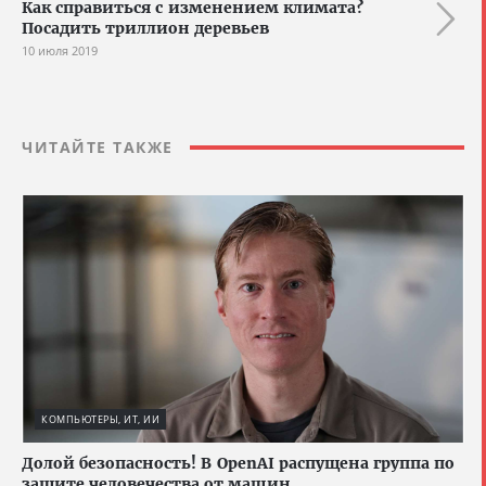
Как справиться с изменением климата?
Посадить триллион деревьев
10 июля 2019
ЧИТАЙТЕ ТАКЖЕ
КОМПЬЮТЕРЫ, ИТ, ИИ
Долой безопасность! В OpenAI распущена группа по
защите человечества от машин