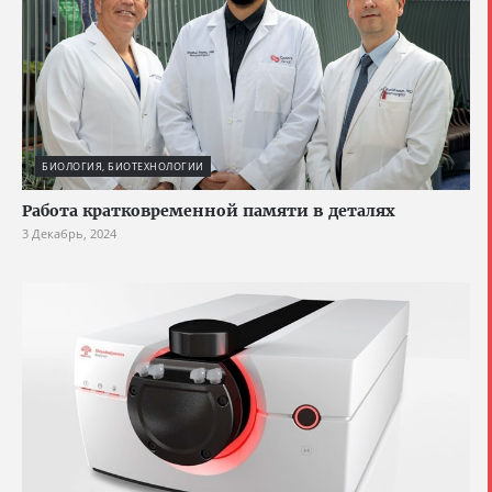
БИОЛОГИЯ, БИОТЕХНОЛОГИИ
Работа кратковременной памяти в деталях
3 Декабрь, 2024