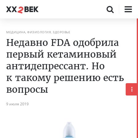
МЕДИЦИНА, ФИЗИОЛОГИЯ, ЗДОРОВЬЕ
Недавно FDA одобрила
первый кетаминовый
антидепрессант. Но
к такому решению есть
вопросы
9 июля 2019