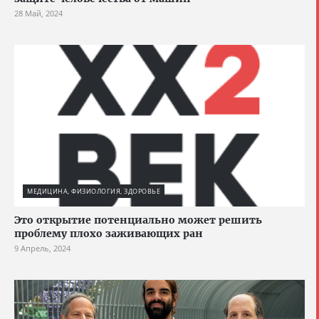
28 Май, 2024
МЕДИЦИНА, ФИЗИОЛОГИЯ, ЗДОРОВЬЕ
Это открытие потенциально может решить
проблему плохо заживающих ран
9 Апрель, 2024