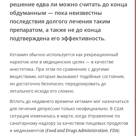
решение едва ли можно считать до конца
обдуманным — пока неизвестны
последствия долгого лечения таким
препаратом, а также не до конца
подтверждена его эффективность.
Кетамин обычно используется как рекреационный
наркотик или в медицинских целях — в качестве
анестетика. При этом по сравнению с другими
веществами, которые вызывают подобные состояния,
он достаточно безопасен, передозировать до
летального исхода его сложно.
Вплоть до недавнего времени кетамин мог назначаться
для лечения депрессии только неофициально. В США
ситуация изменилась в марте, когда Управление по
санитарному надзору за качеством пищевых продуктов
и медикаментов (
,
)
Food and Drugs Administration
FDA