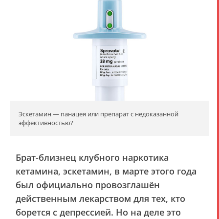
Эскетамин — панацея или препарат с недоказанной
эффективностью?
Брат-близнец клубного наркотика
кетамина, эскетамин, в марте этого года
был официально провозглашён
действенным лекарством для тех, кто
борется с депрессией. Но на деле это