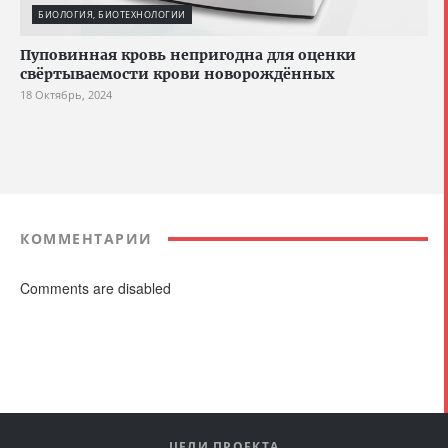
БИОЛОГИЯ, БИОТЕХНОЛОГИИ
Пуповинная кровь непригодна для оценки
свёртываемости крови новорождённых
18 Октябрь, 2024
КОММЕНТАРИИ
Comments are disabled
ЦЕЛИ ПРОЕКТА