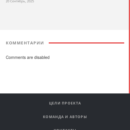
20 Сентябрь, 2025
КОММЕНТАРИИ
Comments are disabled
ЦЕЛИ ПРОЕКТА
КОМАНДА И АВТОРЫ