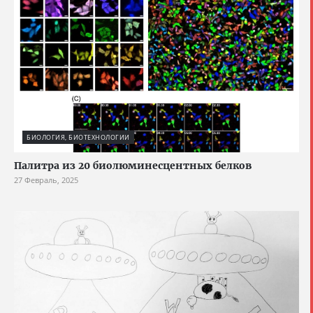
БИОЛОГИЯ, БИОТЕХНОЛОГИИ
Палитра из 20 биолюминесцентных белков
27 Февраль, 2025