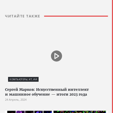
ЧИТАЙТЕ ТАКЖЕ
КОМПЬЮТЕРЫ, ИТ, ИИ
Сергей Марков: Искусственный интеллект
и машинное обучение — итоги 2023 года
24 Апрель, 2024