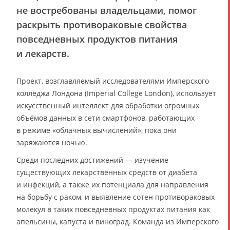
не востребованы владельцами, помог
раскрыть противораковые свойства
повседневных продуктов питания
и лекарств.
Проект, возглавляемый исследователями Имперского
колледжа Лондона (Imperial College London), использует
искусственный интеллект для обработки огромных
объёмов данных в сети смартфонов, работающих
в режиме «облачных вычислений», пока они
заряжаются ночью.
Среди последних достижений — изучение
существующих лекарственных средств от диабета
и инфекций, а также их потенциала для направления
на борьбу с раком, и выявление сотен противораковых
молекул в таких повседневных продуктах питания как
апельсины, капуста и виноград. Команда из Имперского