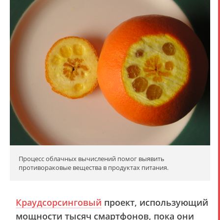
Процесс облачных вычислений помог выявить
противораковые вещества в продуктах питания.
Краудсорсинговый
проект, использующий
мощности тысяч смартфонов, пока они