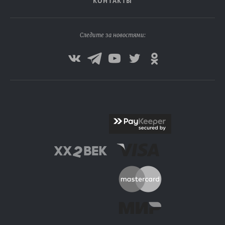
КОНТАКТЫ
Следите за новостями: