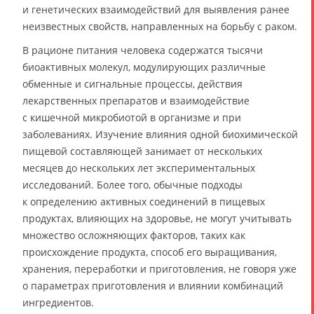
и генетических взаимодействий для выявления ранее
неизвестных свойств, направленных на борьбу с раком.
В рационе питания человека содержатся тысячи
биоактивных молекул, модулирующих различные
обменные и сигнальные процессы, действия
лекарственных препаратов и взаимодействие
с кишечной микробиотой в организме и при
заболеваниях. Изучение влияния одной биохимической
пищевой составляющей занимает от нескольких
месяцев до нескольких лет экспериментальных
исследований. Более того, обычные подходы
к определению активных соединений в пищевых
продуктах, влияющих на здоровье, не могут учитывать
множество осложняющих факторов, таких как
происхождение продукта, способ его выращивания,
хранения, переработки и приготовления, не говоря уже
о параметрах приготовления и влиянии комбинаций
ингредиентов.