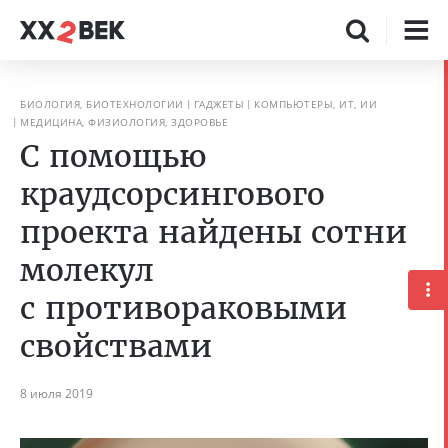
БИОЛОГИЯ, БИОТЕХНОЛОГИИ
ГАДЖЕТЫ
КОМПЬЮТЕРЫ, ИТ, ИИ
МЕДИЦИНА, ФИЗИОЛОГИЯ, ЗДОРОВЬЕ
С помощью
краудсорсингового
проекта найдены сотни
молекул
с противораковыми
свойствами
8 июля 2019