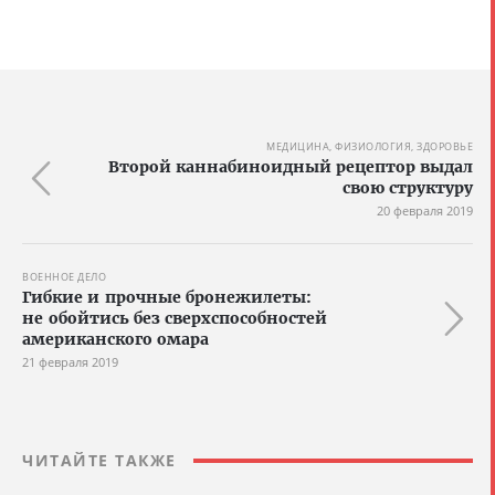
МЕДИЦИНА, ФИЗИОЛОГИЯ, ЗДОРОВЬЕ
Второй каннабиноидный рецептор выдал
свою структуру
20 февраля 2019
ВОЕННОЕ ДЕЛО
Гибкие и прочные бронежилеты:
не обойтись без сверхспособностей
американского омара
21 февраля 2019
ЧИТАЙТЕ ТАКЖЕ