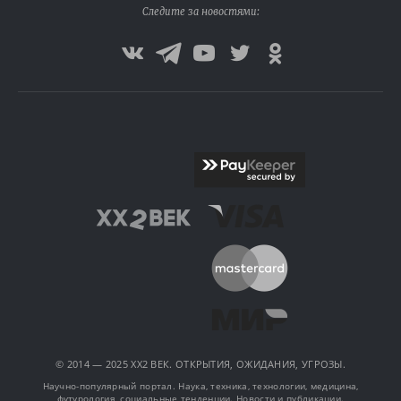
Следите за новостями:
© 2014 — 2025 XX2 ВЕК. ОТКРЫТИЯ, ОЖИДАНИЯ, УГРОЗЫ.
Научно-популярный портал. Наука, техника, технологии, медицина,
футурология, социальные тенденции. Новости и публикации.