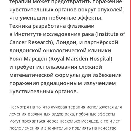
терапии может предотвратить поражение
чувствительных органов вокруг опухолей,
что уменьшит побочные эффекты.
Техника разработана физиками
в Институте исследования рака (Institute of
Cancer Research), Лондон, и партнёрской
лондонской онкологической клиники
Роял-Марсден (Royal Marsden Hospital)
и требует использования сложной
математической формулы для избежания
поражения радиационным излучением
чувствительных органов.
Несмотря на то, что лучевая терапия используется для
лечения различных видов рака, побочные эффекты
могут проявиться через несколько месяцев, а то и лет
после лечения и значительно повлиять на качество