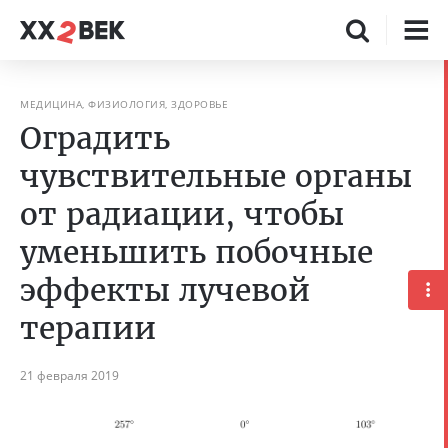
МЕДИЦИНА, ФИЗИОЛОГИЯ, ЗДОРОВЬЕ
Оградить
чувствительные органы
от радиации, чтобы
уменьшить побочные
эффекты лучевой
терапии
21 февраля 2019