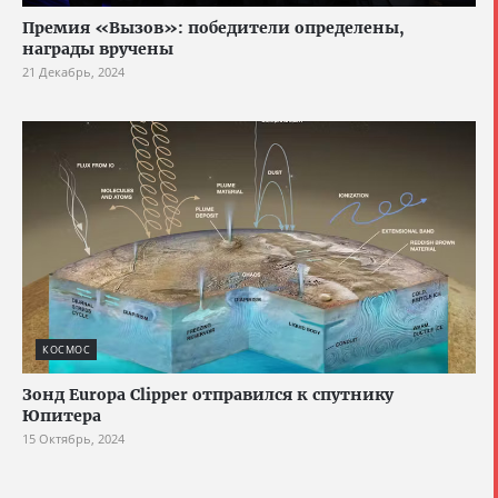
Премия «Вызов»: победители определены,
награды вручены
21 Декабрь, 2024
КОСМОС
Зонд Europa Clipper отправился к спутнику
Юпитера
15 Октябрь, 2024