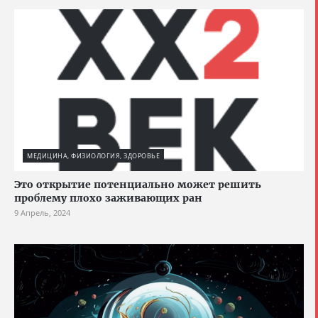
МЕДИЦИНА, ФИЗИОЛОГИЯ, ЗДОРОВЬЕ
Это открытие потенциально может решить
проблему плохо заживающих ран
9 Апрель, 2024