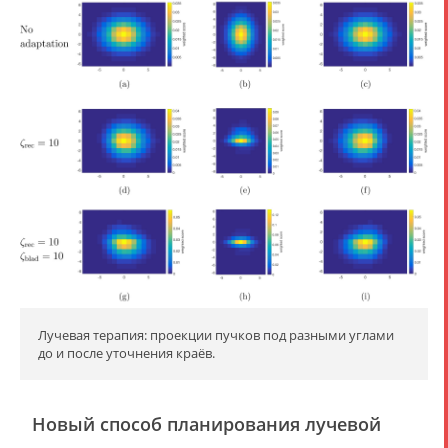
Лучевая терапия: проекции пучков под разными углами
до и после уточнения краёв.
Новый способ планирования лучевой