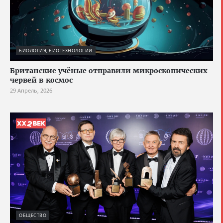
БИОЛОГИЯ, БИОТЕХНОЛОГИИ
Британские учёные отправили микроскопических
червей в космос
29 Апрель, 2026
ОБЩЕСТВО