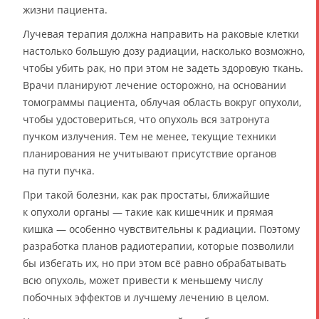
жизни пациента.
Лучевая терапия должна направить на раковые клетки
настолько большую дозу радиации, насколько возможно,
чтобы убить рак, но при этом не задеть здоровую ткань.
Врачи планируют лечение осторожно, на основании
томограммы пациента, облучая область вокруг опухоли,
чтобы удостовериться, что опухоль вся затронута
пучком излучения. Тем не менее, текущие техники
планирования не учитывают присутствие органов
на пути пучка.
При такой болезни, как рак простаты, ближайшие
к опухоли органы — такие как кишечник и прямая
кишка — особенно чувствительны к радиации. Поэтому
разработка планов радиотерапии, которые позволили
бы избегать их, но при этом всё равно обрабатывать
всю опухоль, может привести к меньшему числу
побочных эффектов и лучшему лечению в целом.