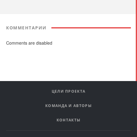
КОММЕНТАРИИ
Comments are disabled
ЦЕЛИ ПРОЕКТА
КОМАНДА И АВТОРЫ
КОНТАКТЫ