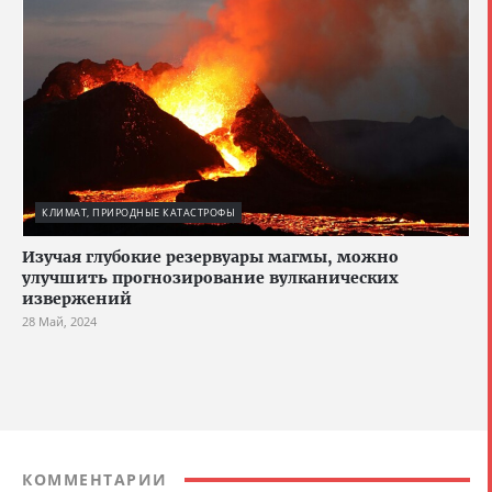
КЛИМАТ, ПРИРОДНЫЕ КАТАСТРОФЫ
Изучая глубокие резервуары магмы, можно
улучшить прогнозирование вулканических
извержений
28 Май, 2024
КОММЕНТАРИИ