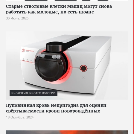
Старые стволовые клетки мышц могут снова
работать как молодые, но есть нюанс
30 Июль, 2026
БИОЛОГИЯ, БИОТЕХНОЛОГИИ
Пуповинная кровь непригодна для оценки
свёртываемости крови новорождённых
18 Октябрь, 2024