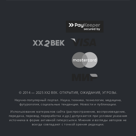
© 2014 — 2025 XX2 ВЕК. ОТКРЫТИЯ, ОЖИДАНИЯ, УГРОЗЫ.
Научно-популярный портал. Наука, техника, технологии, медицина,
футурология, социальные тенденции. Новости и публикации.
Использование материалов сайта (распространение, воспроизведение,
передача, перевод, переработка и др.) допускается при условии указания
источника в форме активной гиперссылки. Мнения и взгляды авторов не
всегда совпадают с точкой зрения редакции.