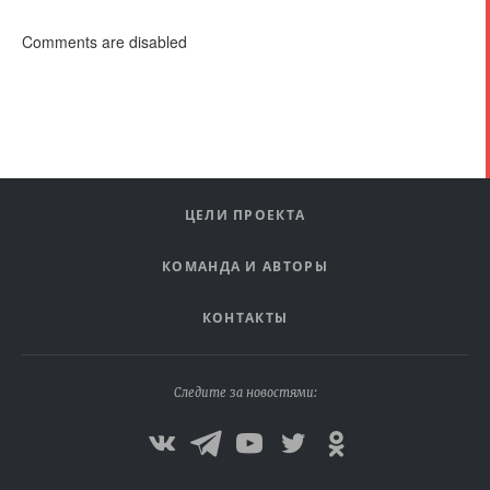
Comments are disabled
ЦЕЛИ ПРОЕКТА
КОМАНДА И АВТОРЫ
КОНТАКТЫ
Следите за новостями: