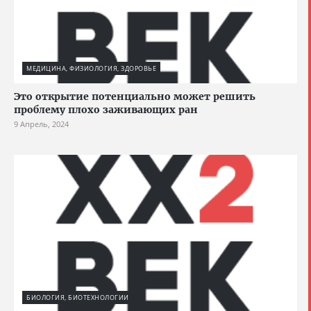
МЕДИЦИНА, ФИЗИОЛОГИЯ, ЗДОРОВЬЕ
Это открытие потенциально может решить
проблему плохо заживающих ран
9 Апрель, 2024
БИОЛОГИЯ, БИОТЕХНОЛОГИИ