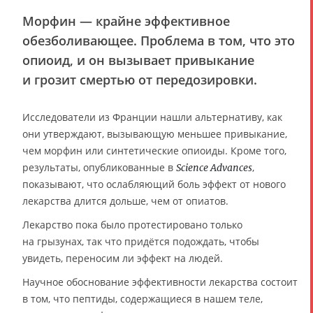
Морфин — крайне эффективное
обезболивающее. Проблема в том, что это
опиоид, и он вызывает привыкание
и грозит смертью от передозировки.
Исследователи из Франции нашли альтернативу, как
они утверждают, вызывающую меньшее привыкание,
чем морфин или синтетические опиоиды. Кроме того,
результаты, опубликованные в
,
Science Advances
показывают, что ослабляющий боль эффект от нового
лекарства длится дольше, чем от опиатов.
Лекарство пока было протестировано только
на грызунах, так что придётся подождать, чтобы
увидеть, переносим ли эффект на людей.
Научное обоснование эффективности лекарства состоит
в том, что пептиды, содержащиеся в нашем теле,