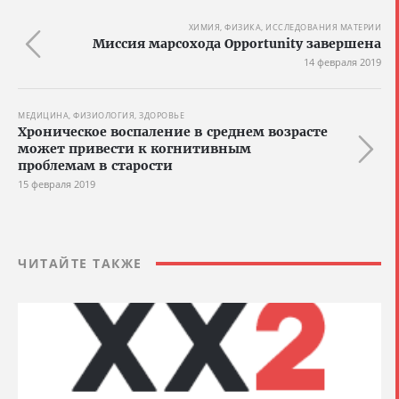
ХИМИЯ, ФИЗИКА, ИССЛЕДОВАНИЯ МАТЕРИИ
Миссия марсохода Opportunity завершена
14 февраля 2019
МЕДИЦИНА, ФИЗИОЛОГИЯ, ЗДОРОВЬЕ
Хроническое воспаление в среднем возрасте
может привести к когнитивным
проблемам в старости
15 февраля 2019
ЧИТАЙТЕ ТАКЖЕ