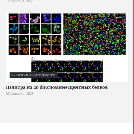
18 Октябрь, 2024
БИОЛОГИЯ, БИОТЕХНОЛОГИИ
Палитра из 20 биолюминесцентных белков
27 Февраль, 2025