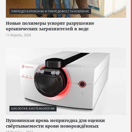
ПРИРОДОСБЕРЕЖЕНИЕ И ПРИРОДОВОССТАНОВЛЕНИЕ
Новые полимеры ускорят разрушение
органических загрязнителей в воде
11 Апрель, 2024
БИОЛОГИЯ, БИОТЕХНОЛОГИИ
Пуповинная кровь непригодна для оценки
свёртываемости крови новорождённых