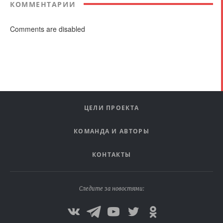
КОММЕНТАРИИ
Comments are disabled
ЦЕЛИ ПРОЕКТА
КОМАНДА И АВТОРЫ
КОНТАКТЫ
Следите за новостями: