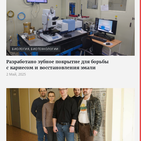
БИОЛОГИЯ, БИОТЕХНОЛОГИИ
Разработано зубное покрытие для борьбы
с кариесом и восстановления эмали
2 Май, 2025