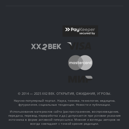
© 2014 — 2025 XX2 ВЕК. ОТКРЫТИЯ, ОЖИДАНИЯ, УГРОЗЫ.
Научно-популярный портал. Наука, техника, технологии, медицина,
футурология, социальные тенденции. Новости и публикации.
Использование материалов сайта (распространение, воспроизведение,
передача, перевод, переработка и др.) допускается при условии указания
источника в форме активной гиперссылки. Мнения и взгляды авторов не
всегда совпадают с точкой зрения редакции.