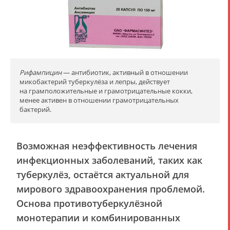
Рифампицин
— антибиотик, активный в отношении
микобактерий туберкулёза и лепры, действует
на грамположительные и грамотрицательные кокки,
менее активен в отношении грамотрицательных
бактерий.
Возможная неэффективность лечения
инфекционных заболеваний, таких как
туберкулёз, остаётся актуальной для
мирового здравоохранения проблемой.
Основа противотуберкулёзной
монотерапии и комбинированных