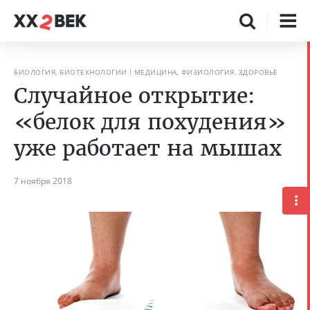
БИОЛОГИЯ, БИОТЕХНОЛОГИИ
МЕДИЦИНА, ФИЗИОЛОГИЯ, ЗДОРОВЬЕ
Случайное открытие:
«белок для похудения»
уже работает на мышах
7 ноября 2018