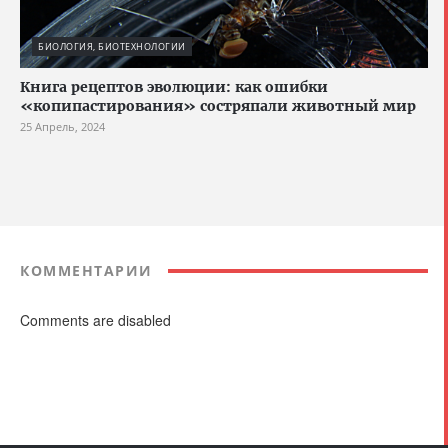
БИОЛОГИЯ, БИОТЕХНОЛОГИИ
Книга рецептов эволюции: как ошибки
«копипастирования» состряпали животный мир
25 Апрель, 2024
КОММЕНТАРИИ
Comments are disabled