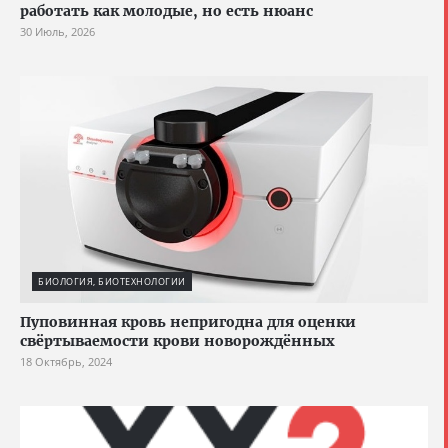
работать как молодые, но есть нюанс
30 Июль, 2026
БИОЛОГИЯ, БИОТЕХНОЛОГИИ
Пуповинная кровь непригодна для оценки
свёртываемости крови новорождённых
18 Октябрь, 2024