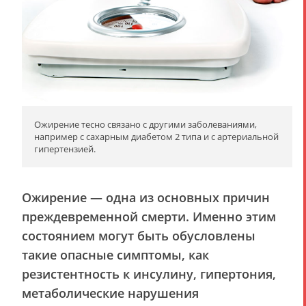
Ожирение тесно связано с другими заболеваниями,
например с сахарным диабетом 2 типа и с артериальной
гипертензией.
Ожирение — одна из основных причин
преждевременной смерти. Именно этим
состоянием могут быть обусловлены
такие опасные симптомы, как
резистентность к инсулину, гипертония,
метаболические нарушения