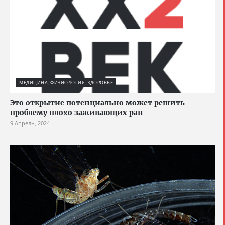
МЕДИЦИНА, ФИЗИОЛОГИЯ, ЗДОРОВЬЕ
Это открытие потенциально может решить
проблему плохо заживающих ран
9 Апрель, 2024