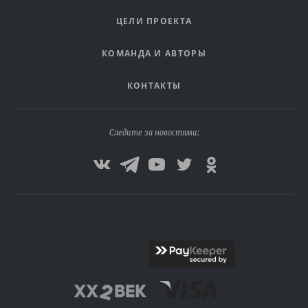
ЦЕЛИ ПРОЕКТА
КОМАНДА И АВТОРЫ
КОНТАКТЫ
Следите за новостями: