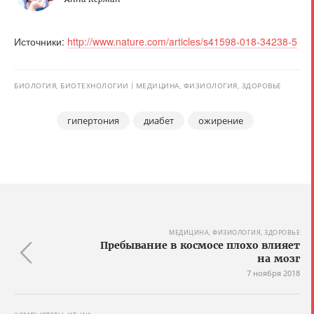
Источники:
http://www.nature.com/articles/s41598-018-34238-5
БИОЛОГИЯ, БИОТЕХНОЛОГИИ
МЕДИЦИНА, ФИЗИОЛОГИЯ, ЗДОРОВЬЕ
гипертония
диабет
ожирение
МЕДИЦИНА, ФИЗИОЛОГИЯ, ЗДОРОВЬЕ
Пребывание в космосе плохо влияет
на мозг
7 ноября 2018