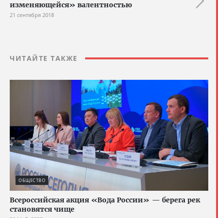
изменяющейся» валентностью
21 сентября 2018
ЧИТАЙТЕ ТАКЖЕ
ОБЩЕСТВО
Всероссийская акция «Вода России» — берега рек
становятся чище