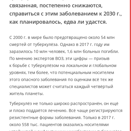
связанная, постепенно снижаются,
справиться с этим заболеванием к 2030 г.,
как планировалось, едва ли удастся.
С 2000 г. в мире было предотвращено около 54 млн
смертей от туберкулёза. Однако в 2017 г. году им
заразилось 10 млн человек, 1,6 млн больных погибли.
По мнению экспертов ВОЗ, эти цифры — призыв
к борьбе с туберкулёзом на локальном и глобальном
уровнях, тем более, что потенциальным носителем
этого опасного заболевания по оценкам всё тех же
специалистов может считаться каждый четвёртый
житель планеты.
Туберкулёз не только широко распространён, он ещё
и плохо поддаётся лечению. Всё чаще регистрируются
резистентные формы заболевания. Только в 2017 г.
около 558 тыс. пациентов оказались носителями