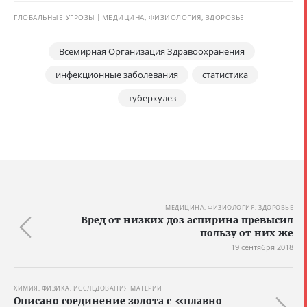
ГЛОБАЛЬНЫЕ УГРОЗЫ
МЕДИЦИНА, ФИЗИОЛОГИЯ, ЗДОРОВЬЕ
Всемирная Организация Здравоохранения
инфекционные заболевания
статистика
туберкулез
МЕДИЦИНА, ФИЗИОЛОГИЯ, ЗДОРОВЬЕ
Вред от низких доз аспирина превысил
пользу от них же
19 сентября 2018
ХИМИЯ, ФИЗИКА, ИССЛЕДОВАНИЯ МАТЕРИИ
Описано соединение золота с «плавно