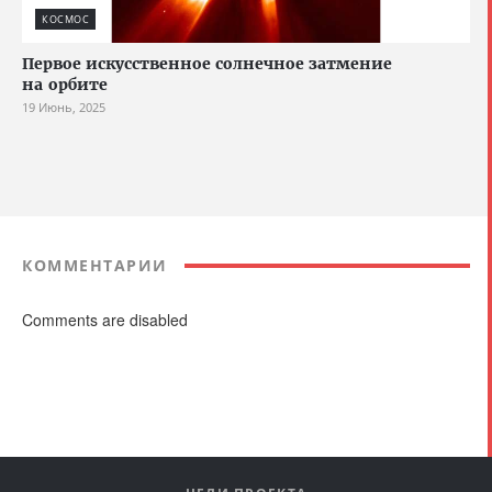
КОСМОС
Первое искусственное солнечное затмение
на орбите
19 Июнь, 2025
КОММЕНТАРИИ
Comments are disabled