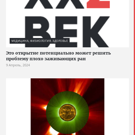
МЕДИЦИНА, ФИЗИОЛОГИЯ, ЗДОРОВЬЕ
Это открытие потенциально может решить
проблему плохо заживающих ран
9 Апрель, 2024