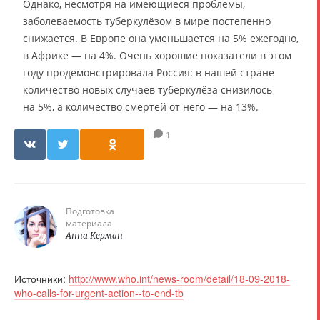
Однако, несмотря на имеющиеся проблемы,
заболеваемость туберкулёзом в мире постепенно
снижается. В Европе она уменьшается на 5% ежегодно,
в Африке — на 4%. Очень хорошие показатели в этом
году продемонстрировала Россия: в нашей стране
количество новых случаев туберкулёза снизилось
на 5%, а количество смертей от него — на 13%.
1
Подготовка
материала
Анна Керман
Источники:
http://www.who.int/news-room/detail/18-09-2018-
who-calls-for-urgent-action--to-end-tb