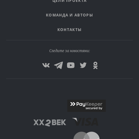
ЦЕЛИ ПРОЕКТА
КОМАНДА И АВТОРЫ
КОНТАКТЫ
Следите за новостями: