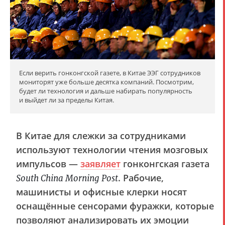
Если верить гонконгской газете, в Китае ЭЭГ сотрудников
мониторят уже больше десятка компаний. Посмотрим,
будет ли технология и дальше набирать популярность
и выйдет ли за пределы Китая.
В Китае для слежки за сотрудниками
используют технологии чтения мозговых
импульсов —
заявляет
гонконгская газета
. Рабочие,
South China Morning Post
машинисты и офисные клерки носят
оснащённые сенсорами фуражки, которые
позволяют анализировать их эмоции