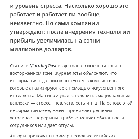
и уровень стресса. Насколько хорошо это
работает и работает ли вообще,
неизвестно. Но сами компании
утверждают: после внедрения технологии
прибыль увеличилась на сотни
миллионов долларов.
Статья в
выдержана в исключительно
Morning Post
восторженном тоне. Журналисты объясняют, что
информация с датчиков поступает в компьютеры,
которые анализируют её с помощью искусственного
интеллекта. Машинам удаётся уловить эмоциональные
всплески — стресс, гнев, усталость и т. д. На основе этой
информации менеджмент принимает решения:
устраивает перерывы в работе, меняет обязанности
сотрудников или даёт отгулы.
Авторы приводят в пример несколько китайских