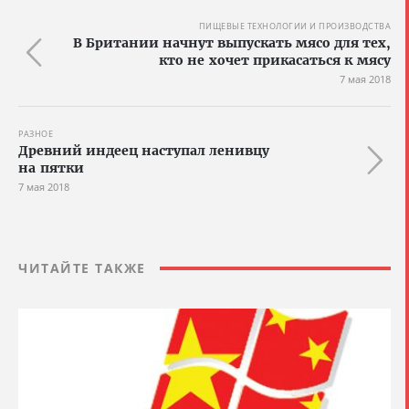
ПИЩЕВЫЕ ТЕХНОЛОГИИ И ПРОИЗВОДСТВА
В Британии начнут выпускать мясо для тех,
кто не хочет прикасаться к мясу
7 мая 2018
РАЗНОЕ
Древний индеец наступал ленивцу
на пятки
7 мая 2018
ЧИТАЙТЕ ТАКЖЕ