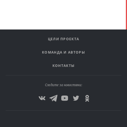
ЦЕЛИ ПРОЕКТА
КОМАНДА И АВТОРЫ
КОНТАКТЫ
Следите за новостями: