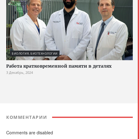
БИОЛОГИЯ, БИОТЕХНОЛОГИИ
Работа кратковременной памяти в деталях
3 Декабрь, 2024
КОММЕНТАРИИ
Comments are disabled