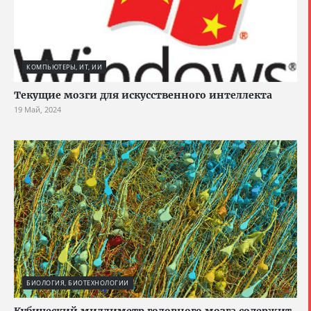
КОМПЬЮТЕРЫ, ИТ, ИИ
Текущие мозги для искусственного интеллекта
19 Май, 2024
БИОЛОГИЯ, БИОТЕХНОЛОГИИ