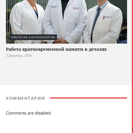
БИОЛОГИЯ, БИОТЕХНОЛОГИИ
Работа кратковременной памяти в деталях
3 Декабрь, 2024
КОММЕНТАРИИ
Comments are disabled