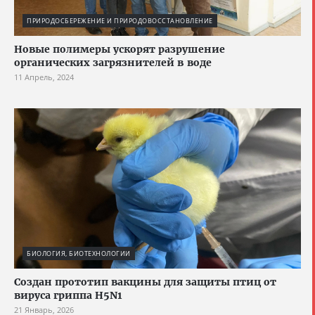
ПРИРОДОСБЕРЕЖЕНИЕ И ПРИРОДОВОССТАНОВЛЕНИЕ
Новые полимеры ускорят разрушение
органических загрязнителей в воде
11 Апрель, 2024
БИОЛОГИЯ, БИОТЕХНОЛОГИИ
Создан прототип вакцины для защиты птиц от
вируса гриппа H5N1
21 Январь, 2026