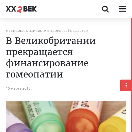
МЕДИЦИНА, ФИЗИОЛОГИЯ, ЗДОРОВЬЕ
ОБЩЕСТВО
В Великобритании
прекращается
финансирование
гомеопатии
15 марта 2018