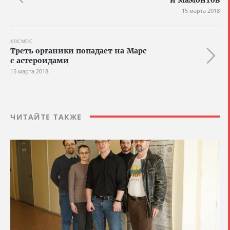
15 марта 2018
КОСМОС
Треть органики попадает на Марс
с астероидами
15 марта 2018
ЧИТАЙТЕ ТАКЖЕ