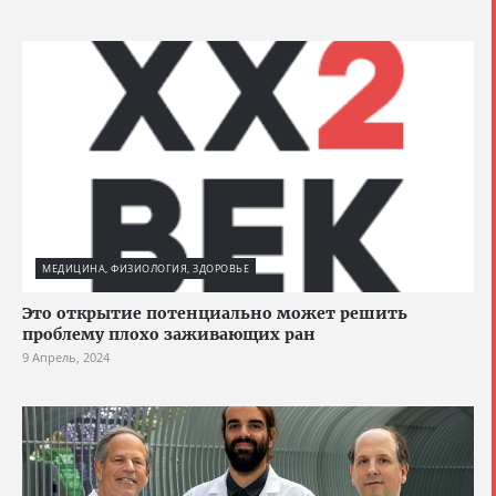
МЕДИЦИНА, ФИЗИОЛОГИЯ, ЗДОРОВЬЕ
Это открытие потенциально может решить
проблему плохо заживающих ран
9 Апрель, 2024