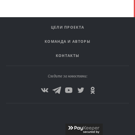
ЦЕЛИ ПРОЕКТА
КОМАНДА И АВТОРЫ
КОНТАКТЫ
Следите за новостями: