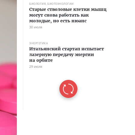
БИОЛОГИЯ, БИОТЕХНОЛОГИИ
Старые стволовые клетки мышц
могут снова работать как
молодые, но есть нюанс
30 июля
ЭНЕРГЕТИКА
Итальянский стартап испытает
лазерную передачу энергии
на орбите
29 июля