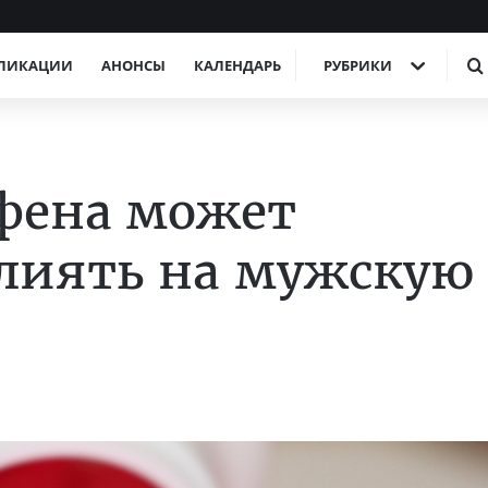
ЛИКАЦИИ
АНОНСЫ
КАЛЕНДАРЬ
РУБРИКИ
фена может
лиять на мужскую