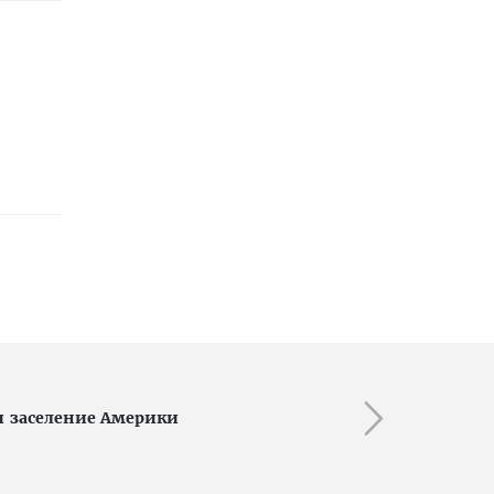
и заселение Америки