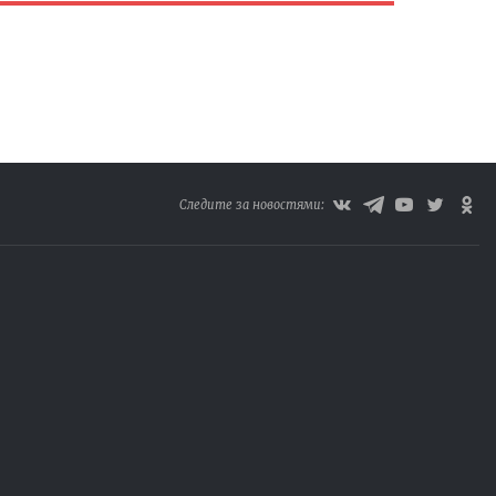
Следите за новостями: