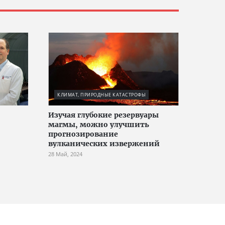
КЛИМАТ, ПРИРОДНЫЕ КАТАСТРОФЫ
Изучая глубокие резервуары
магмы, можно улучшить
прогнозирование
вулканических извержений
28 Май, 2024