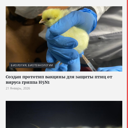
БИОЛОГИЯ, БИОТЕХНОЛОГИИ
Создан прототип вакцины для защиты птиц от
вируса гриппа H5N1
21 Январь, 2026