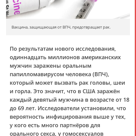
Вакцина, защищающая от ВПЧ, предотвращает рак.
По результатам нового исследования,
одиннадцать миллионов американских
мужчин заражены оральным
папилломавирусом человека (ВПЧ),
который может вызвать рак головы, шеи
и горла. Это значит, что в США заражён
каждый девятый мужчина в возрасте от 18
до 69 лет. Исследователи установили, что
вероятность инфицирования выше у тех,
у кого есть много партнёров для
орального секса, у гомосексуалов