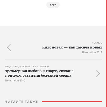
секс
КОСМОС
Килоновая — как тысяча новых
18 октября 2017
МЕДИЦИНА, ФИЗИОЛОГИЯ, ЗДОРОВЬЕ
Чрезмерная любовь к спорту связана
с риском развития болезней сердца
19 октября 2017
ЧИТАЙТЕ ТАКЖЕ