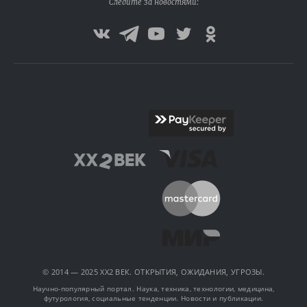
Следите за новостями:
© 2014 — 2025 XX2 ВЕК. ОТКРЫТИЯ, ОЖИДАНИЯ, УГРОЗЫ.
Научно-популярный портал. Наука, техника, технологии, медицина,
футурология, социальные тенденции. Новости и публикации.