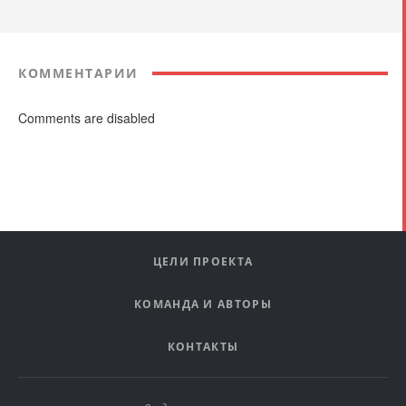
КОММЕНТАРИИ
Comments are disabled
ЦЕЛИ ПРОЕКТА
КОМАНДА И АВТОРЫ
КОНТАКТЫ