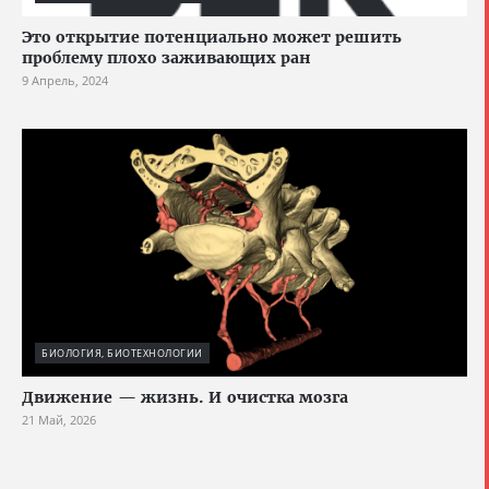
Это открытие потенциально может решить
проблему плохо заживающих ран
9 Апрель, 2024
БИОЛОГИЯ, БИОТЕХНОЛОГИИ
Движение — жизнь. И очистка мозга
21 Май, 2026