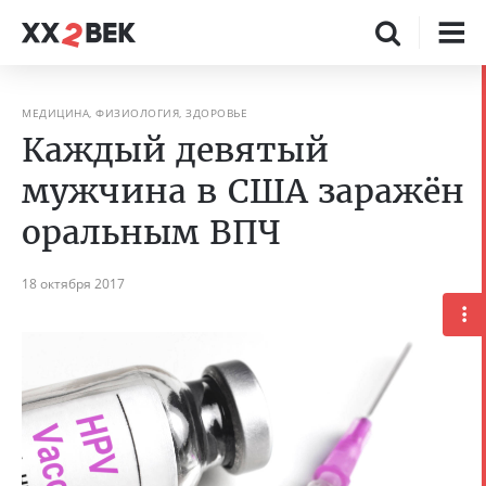
МЕДИЦИНА, ФИЗИОЛОГИЯ, ЗДОРОВЬЕ
Каждый девятый
мужчина в США заражён
оральным ВПЧ
18 октября 2017