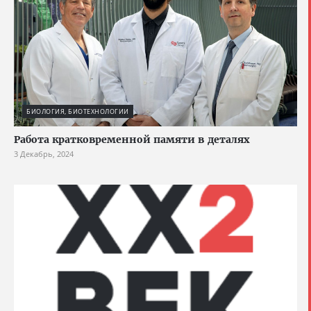
БИОЛОГИЯ, БИОТЕХНОЛОГИИ
Работа кратковременной памяти в деталях
3 Декабрь, 2024