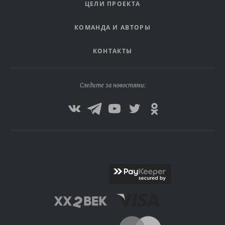
ЦЕЛИ ПРОЕКТА
КОМАНДА И АВТОРЫ
КОНТАКТЫ
Следите за новостями: