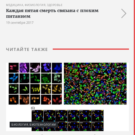
МЕДИЦИНА, ФИЗИОЛОГИЯ, ЗДОРОВЬЕ
Каждая пятая смерть связана с плохим
питанием
19 сентября 2017
ЧИТАЙТЕ ТАКЖЕ
БИОЛОГИЯ, БИОТЕХНОЛОГИИ