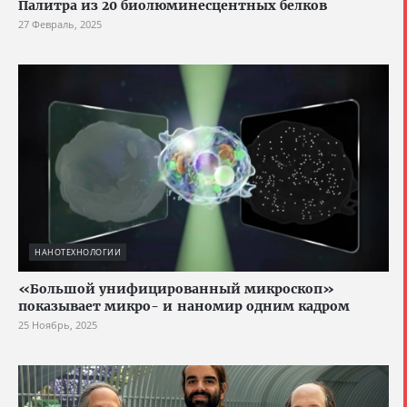
Палитра из 20 биолюминесцентных белков
27 Февраль, 2025
НАНОТЕХНОЛОГИИ
«Большой унифицированный микроскоп»
показывает микро- и наномир одним кадром
25 Ноябрь, 2025