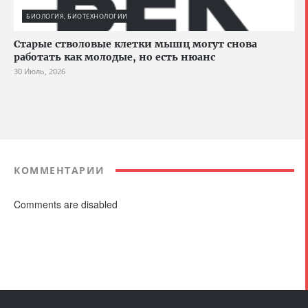
БИОЛОГИЯ, БИОТЕХНОЛОГИИ
Старые стволовые клетки мышц могут снова
работать как молодые, но есть нюанс
30 Июль, 2026
КОММЕНТАРИИ
Comments are disabled