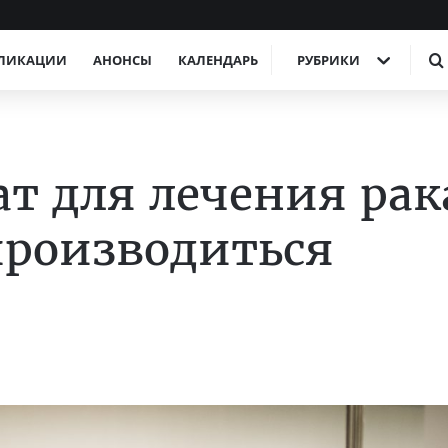
ЛИКАЦИИ
АНОНСЫ
КАЛЕНДАРЬ
РУБРИКИ
т для лечения рак
 производиться