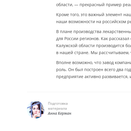
области, — прекрасный пример реа
Кроме того, это важный элемент н
наши возможности на российском р
В плане производства лекарственны
для России регионов. Как рассказа
Калужской области производится бо
в нашей стране. Мы рассчитываем, 
Вполне возможно, что завод компан
роль. Он был построен всего два го
предприятие активно развивается,
Подготовка
материала
Анна Керман