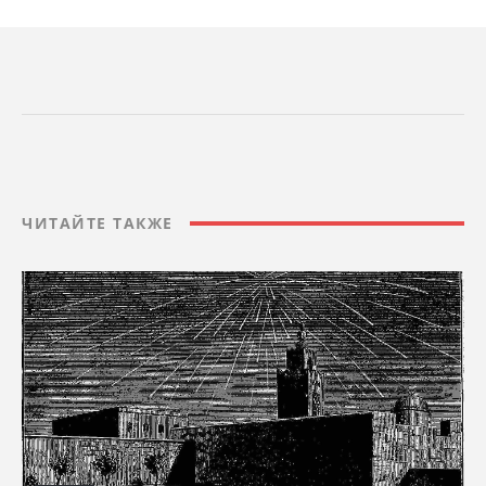
ЧИТАЙТЕ ТАКЖЕ