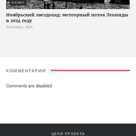
КОСМОС
Ноябрьский звездопад: метеорный поток Леониды
в 2024 году
24 Ноябрь, 2024
КОММЕНТАРИИ
Comments are disabled
ЦЕЛИ ПРОЕКТА