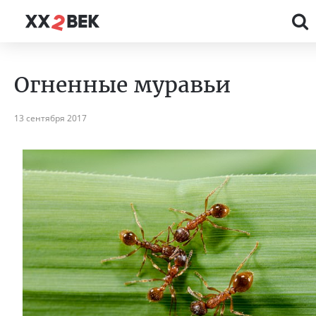
Огненные муравьи
13 сентября 2017