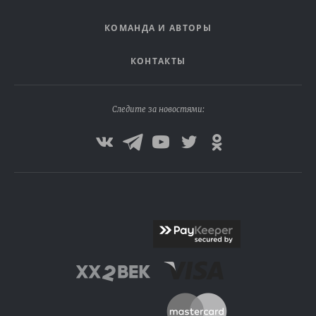
КОМАНДА И АВТОРЫ
КОНТАКТЫ
Следите за новостями: