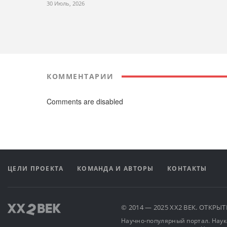
30 Июль, 2026
КОММЕНТАРИИ
Comments are disabled
ЦЕЛИ ПРОЕКТА
КОМАНДА И АВТОРЫ
КОНТАКТЫ
© 2014 — 2025 XX2 ВЕК. ОТКР
Научно-популярный портал. Наука