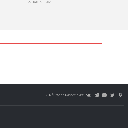
25 Ноябрь, 2025
Следите за новостями: