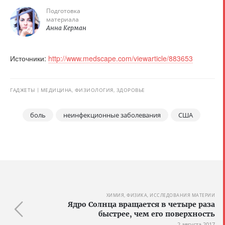
Подготовка
материала
Анна Керман
Источники:
http://www.medscape.com/viewarticle/883653
ГАДЖЕТЫ
МЕДИЦИНА, ФИЗИОЛОГИЯ, ЗДОРОВЬЕ
боль
неинфекционные заболевания
США
ХИМИЯ, ФИЗИКА, ИССЛЕДОВАНИЯ МАТЕРИИ
Ядро Солнца вращается в четыре раза
быстрее, чем его поверхность
2 августа 2017