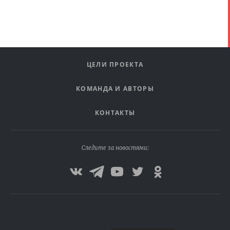
ЦЕЛИ ПРОЕКТА
КОМАНДА И АВТОРЫ
КОНТАКТЫ
Следите за новостями: