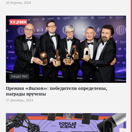
20 Апрель, 2024
ОБЩЕСТВО
Премия «Вызов»: победители определены,
награды вручены
21 Декабрь, 2024