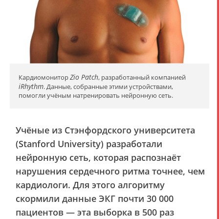
Zio Patch
Кардиомонитор
, разработанный компанией
iRhythm
. Данные, собранные этими устройствами,
помогли учёным натренировать нейронную сеть.
Учёные из Стэнфордского университета
(Stanford University) разработали
нейронную сеть, которая распознаёт
нарушения сердечного ритма точнее, чем
кардиологи. Для этого алгоритму
скормили данные ЭКГ почти 30 000
пациентов — эта выборка в 500 раз