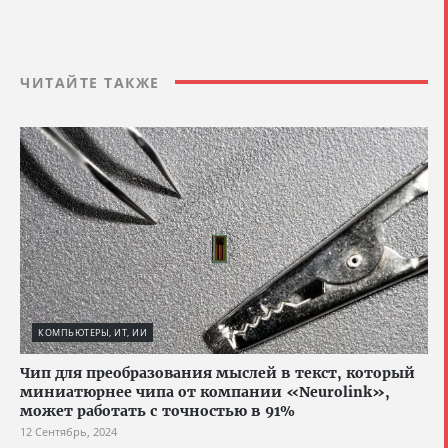
ЧИТАЙТЕ ТАКЖЕ
КОМПЬЮТЕРЫ, ИТ, ИИ
Чип для преобразования мыслей в текст, который
миниатюрнее чипа от компании «Neurolink»,
может работать с точностью в 91%
12 Сентябрь, 2024