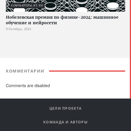
КОМПЬЮТЕРЫ, ИТ, ИИ
Нобелевская премия по физике-2024: машинное
обучение и нейросети
9 Октябрь, 2024
КОММЕНТАРИИ
Comments are disabled
ЦЕЛИ ПРОЕКТА
КОМАНДА И АВТОРЫ