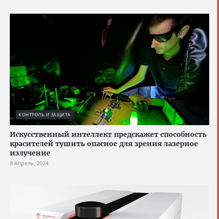
КОНТРОЛЬ И ЗАЩИТА
Искусственный интеллект предскажет способность
красителей тушить опасное для зрения лазерное
излучение
8 Апрель, 2024