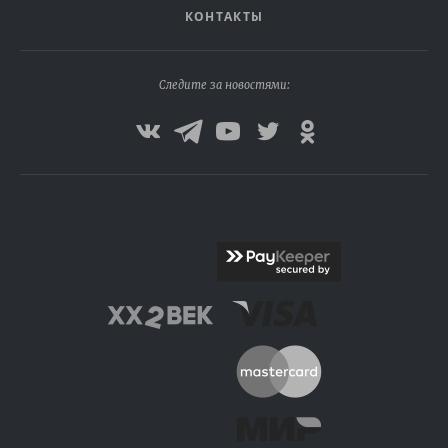
КОНТАКТЫ
Следите за новостями: