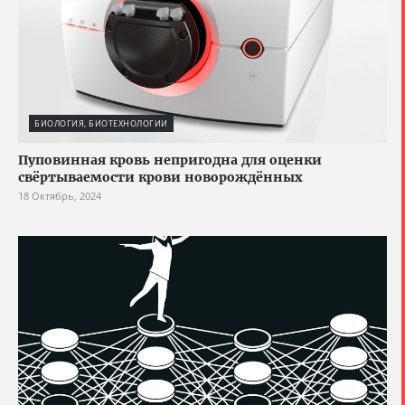
БИОЛОГИЯ, БИОТЕХНОЛОГИИ
Пуповинная кровь непригодна для оценки
свёртываемости крови новорождённых
18 Октябрь, 2024