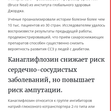
(Bruce Neal) из института глобального здоровья
Джорджа.
Учёные проанализировали истории болезни более чем
10 тыс. пациентов из 30 стран. Исследователям удалось
воспроизвести результаты предыдущей работы,
продемонстрировавшей, что приём сахароснижающих
препаратов способен существенно снизить
вероятность развития ССЗ у людей с диабетом.
Канаглифлозин снижает риск
сердечно-сосудистых
заболеваний, но повышает
риск ампутации.
Канаглифлозин относится к группе ингибиторов
натрий-глюкозного котранспортера 2-го типа или