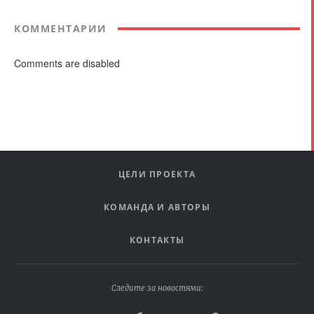
КОММЕНТАРИИ
Comments are disabled
ЦЕЛИ ПРОЕКТА
КОМАНДА И АВТОРЫ
КОНТАКТЫ
Следите за новостями: