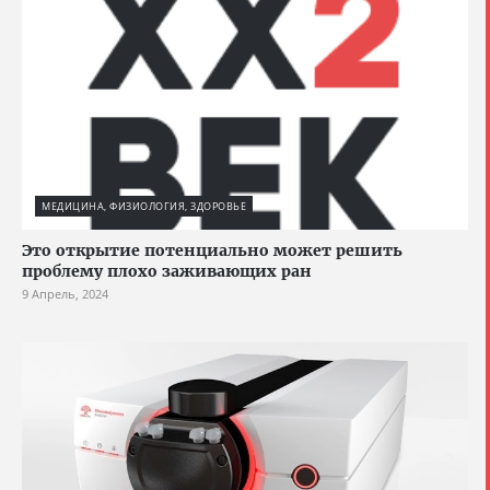
МЕДИЦИНА, ФИЗИОЛОГИЯ, ЗДОРОВЬЕ
Это открытие потенциально может решить
проблему плохо заживающих ран
9 Апрель, 2024