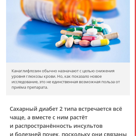
Канаглифлозин обычно назначают с целью снижения
уровня глюкозы крови. Но, как показало новое
исследование, это не единственная возможная польза от
приёма препарата.
Сахарный диабет 2 типа встречается всё
чаще, а вместе с ним растёт
и распространённость инсультов
и болезней почек, поскольку они связаны