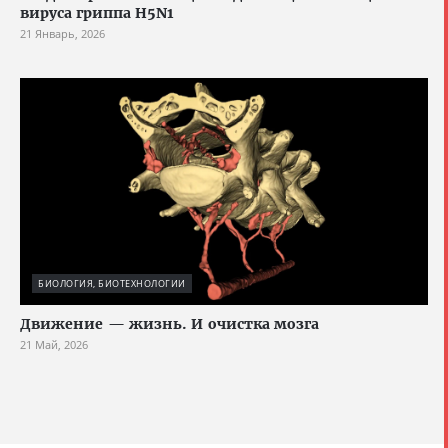
вируса гриппа H5N1
21 Январь, 2026
БИОЛОГИЯ, БИОТЕХНОЛОГИИ
Движение — жизнь. И очистка мозга
21 Май, 2026