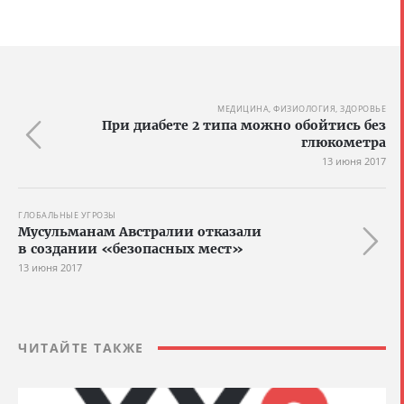
МЕДИЦИНА, ФИЗИОЛОГИЯ, ЗДОРОВЬЕ
При диабете 2 типа можно обойтись без
глюкометра
13 июня 2017
ГЛОБАЛЬНЫЕ УГРОЗЫ
Мусульманам Австралии отказали
в создании «безопасных мест»
13 июня 2017
ЧИТАЙТЕ ТАКЖЕ