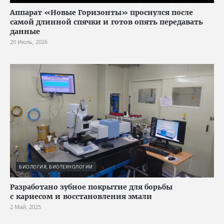
Аппарат «Новые Горизонты» проснулся после
самой длинной спячки и готов опять передавать
данные
20 Июль, 2026
БИОЛОГИЯ, БИОТЕХНОЛОГИИ
Разработано зубное покрытие для борьбы
с кариесом и восстановления эмали
2 Май, 2025