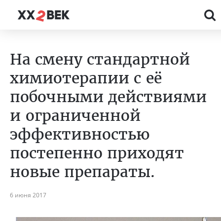
На смену стандартной
химиотерапии с её
побочными действиями
и ограниченной
эффективностью
постепенно приходят
новые препараты.
6 июня 2017