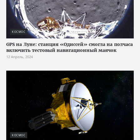
КОСМОС
GPS на Луне: станция «Одиссей» смогла на полчаса
включить тестовый навигационный маячок
12 Апрель, 2024
КОСМОС