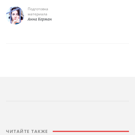
Подготовка
материала
Анна Керман
ЧИТАЙТЕ ТАКЖЕ