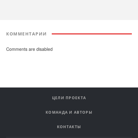
КОММЕНТАРИИ
Comments are disabled
ЦЕЛИ ПРОЕКТА
КОМАНДА И АВТОРЫ
КОНТАКТЫ