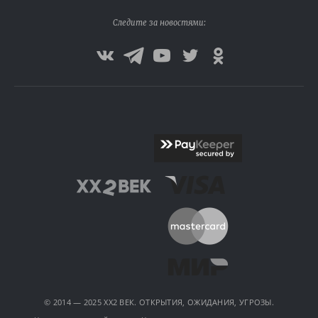
Следите за новостями:
© 2014 — 2025 XX2 ВЕК. ОТКРЫТИЯ, ОЖИДАНИЯ, УГРОЗЫ.