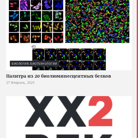
БИОЛОГИЯ, БИОТЕХНОЛОГИИ
Палитра из 20 биолюминесцентных белков
27 Февраль, 2025