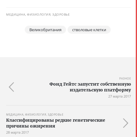
МЕДИЦИНА, ФИЗИОЛОГИЯ, ЗДОРОВЬЕ
Великобритания
стволовые клетки
РАЗНОЕ
Фонд Гейтс запустит собственную
издательскую платформу
27 марта 2017
МЕДИЦИНА, ФИЗИОЛОГИЯ, ЗДОРОВЬЕ
Классифицированы редкие генетические
причины ожирения
28 марта 2017