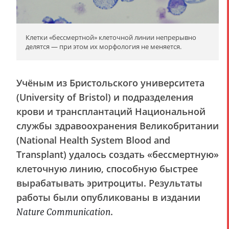
Клетки «бессмертной» клеточной линии непрерывно
делятся — при этом их морфология не меняется.
Учёным из Бристольского университета
(University of Bristol) и подразделения
крови и трансплантаций Национальной
службы здравоохранения Великобритании
(National Health System Blood and
Transplant) удалось создать «бессмертную»
клеточную линию, способную быстрее
вырабатывать эритроциты. Результаты
работы были опубликованы в издании
.
Nature Communication