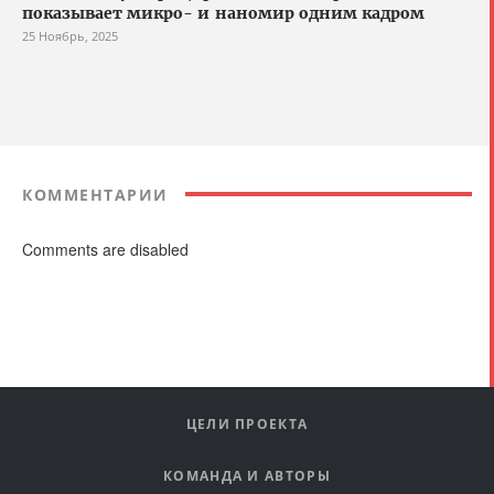
показывает микро- и наномир одним кадром
25 Ноябрь, 2025
КОММЕНТАРИИ
Comments are disabled
ЦЕЛИ ПРОЕКТА
КОМАНДА И АВТОРЫ