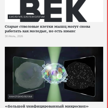
БИОЛОГИЯ, БИОТЕХНОЛОГИИ
Старые стволовые клетки мышц могут снова
работать как молодые, но есть нюанс
30 Июль, 2026
НАНОТЕХНОЛОГИИ
«Большой унифицированный микроскоп»