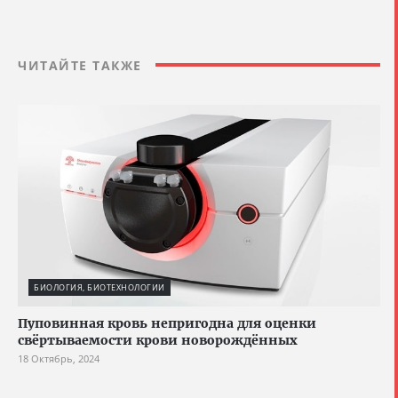
ЧИТАЙТЕ ТАКЖЕ
БИОЛОГИЯ, БИОТЕХНОЛОГИИ
Пуповинная кровь непригодна для оценки
свёртываемости крови новорождённых
18 Октябрь, 2024