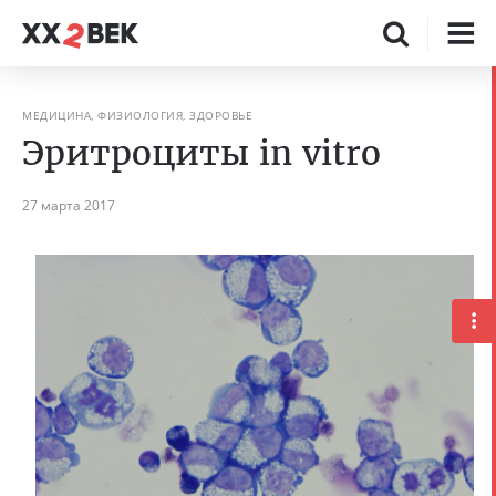
МЕДИЦИНА, ФИЗИОЛОГИЯ, ЗДОРОВЬЕ
Эритроциты in vitro
27 марта 2017