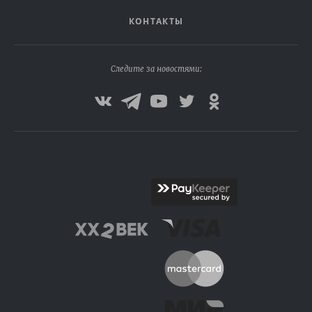
КОНТАКТЫ
Следите за новостями: