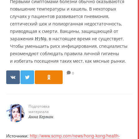
Первыми симптомами болезни обычно оказываются
повышение температуры и кашель. В некоторых
случаях у пациентов развивается пневмония,
септический шок и полиорганная недостаточность,
приводящая к смерти. Вакцины, защищающей от
заражения
, в настоящее время не существует.
H7N9
Чтобы уменьшить риск инфицирования, специалисты
рекомендуют соблюдать правила личной гигиены
и избегать посещения таких мест, как мясные рынки.
0
Подготовка
материала
Анна Керман
Источники:
http://www.scmp.com/news/hong-kong/health-