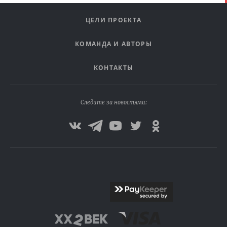
ЦЕЛИ ПРОЕКТА
КОМАНДА И АВТОРЫ
КОНТАКТЫ
Следите за новостями: