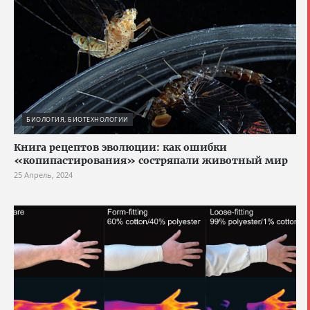
БИОЛОГИЯ, БИОТЕХНОЛОГИИ
Книга рецептов эволюции: как ошибки
«копипастирования» состряпали животный мир
25 Апрель, 2024