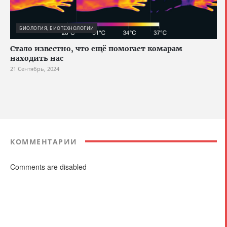
БИОЛОГИЯ, БИОТЕХНОЛОГИИ
Стало известно, что ещё помогает комарам
находить нас
21 Сентябрь, 2024
КОММЕНТАРИИ
Comments are disabled