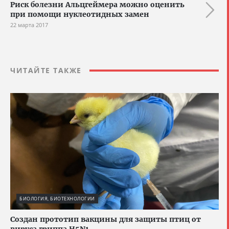
Риск болезни Альцгеймера можно оценить
при помощи нуклеотидных замен
22 марта 2017
ЧИТАЙТЕ ТАКЖЕ
БИОЛОГИЯ, БИОТЕХНОЛОГИИ
Создан прототип вакцины для защиты птиц от
вируса гриппа H5N1