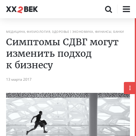
МЕДИЦИНА, ФИЗИОЛОГИЯ, ЗДОРОВЬЕ
ЭКОНОМИКА, ФИНАНСЫ, БАНКИ
Симптомы СДВГ могут
изменить подход
к бизнесу
13 марта 2017