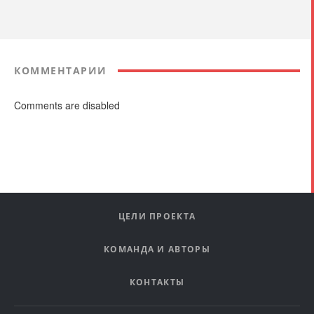
КОММЕНТАРИИ
Comments are disabled
ЦЕЛИ ПРОЕКТА
КОМАНДА И АВТОРЫ
КОНТАКТЫ