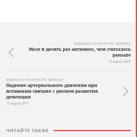
МЕДИЦИНА, ФИЗИОЛОГИЯ, ЗДОРОВЬЕ
Мозг в десять раз активнее, чем считалось
раньше
10 марта 2017
МЕДИЦИНА, ФИЗИОЛОГИЯ, ЗДОРОВЬЕ
Падение артериального давления при
вставании связано с риском развития
деменции
13 марта 2017
ЧИТАЙТЕ ТАКЖЕ