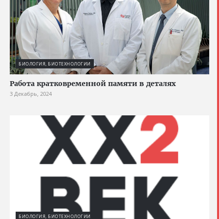
БИОЛОГИЯ, БИОТЕХНОЛОГИИ
Работа кратковременной памяти в деталях
3 Декабрь, 2024
БИОЛОГИЯ, БИОТЕХНОЛОГИИ