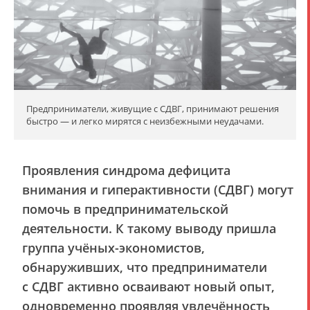
Предприниматели, живущие с СДВГ, принимают решения
быстро — и легко мирятся с неизбежными неудачами.
Проявления синдрома дефицита
внимания и гиперактивности (СДВГ) могут
помочь в предпринимательской
деятельности. К такому выводу пришла
группа учёных-экономистов,
обнаруживших, что предприниматели
с СДВГ активно осваивают новый опыт,
одновременно проявляя увлечённость