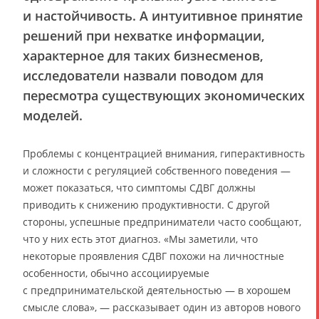
и настойчивость. А интуитивное принятие
решений при нехватке информации,
характерное для таких бизнесменов,
исследователи назвали поводом для
пересмотра существующих экономических
моделей.
Проблемы с концентрацией внимания, гиперактивность
и сложности с регуляцией собственного поведения —
может показаться, что симптомы СДВГ должны
приводить к снижению продуктивности. С другой
стороны, успешные предприниматели часто сообщают,
что у них есть этот диагноз. «Мы заметили, что
некоторые проявления СДВГ похожи на личностные
особенности, обычно ассоциируемые
с предпринимательской деятельностью — в хорошем
смысле слова», — рассказывает один из авторов нового