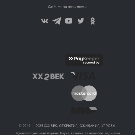
Следите за новостями:
© 2014 — 2025 XX2 ВЕК. ОТКРЫТИЯ, ОЖИДАНИЯ, УГРОЗЫ.
Научно-популярный портал. Наука, техника, технологии, медицина,