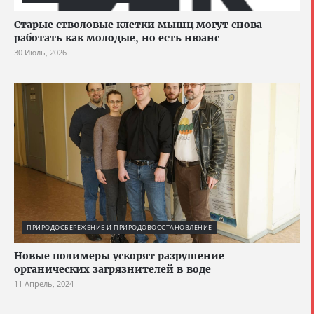
Старые стволовые клетки мышц могут снова
работать как молодые, но есть нюанс
30 Июль, 2026
ПРИРОДОСБЕРЕЖЕНИЕ И ПРИРОДОВОССТАНОВЛЕНИЕ
Новые полимеры ускорят разрушение
органических загрязнителей в воде
11 Апрель, 2024