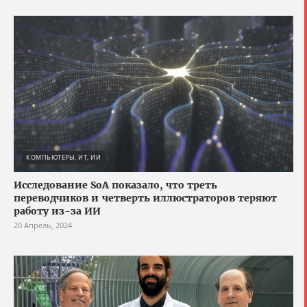
КОМПЬЮТЕРЫ, ИТ, ИИ
Исследование SoA показало, что треть
переводчиков и четверть иллюстраторов теряют
работу из-за ИИ
20 Апрель, 2024